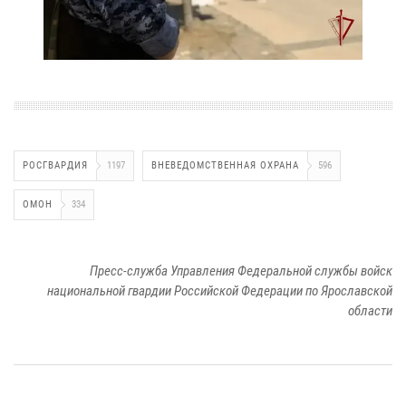
РОСГВАРДИЯ
1197
ВНЕВЕДОМСТВЕННАЯ ОХРАНА
596
ОМОН
334
Пресс-служба Управления Федеральной службы войск
национальной гвардии Российской Федерации по Ярославской
области