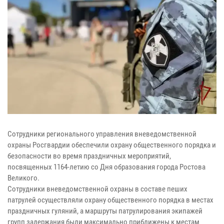
Сотрудники регионального управления вневедомственной
охраны Росгвардии обеспечили охрану общественного порядка и
безопасности во время праздничных мероприятий,
посвященных 1164-летию со Дня образования города Ростова
Великого.
Сотрудники вневедомственной охраны в составе пеших
патрулей осуществляли охрану общественного порядка в местах
праздничных гуляний, а маршруты патрулирования экипажей
групп задержания были максимально приближены к местам