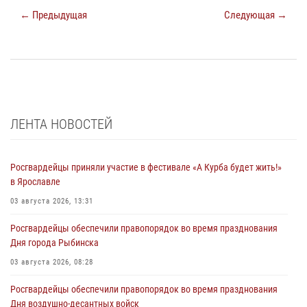
← Предыдущая
Следующая →
ЛЕНТА НОВОСТЕЙ
Росгвардейцы приняли участие в фестивале «А Курба будет жить!»
в Ярославле
03 августа 2026, 13:31
Росгвардейцы обеспечили правопорядок во время празднования
Дня города Рыбинска
03 августа 2026, 08:28
Росгвардейцы обеспечили правопорядок во время празднования
Дня воздушно-десантных войск