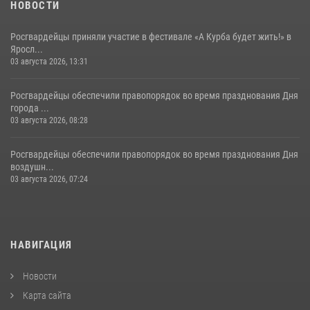
НОВОСТИ
Росгвардейцы приняли участие в фестивале «А Курба будет жить!» в
Яросл...
03 августа 2026, 13:31
Росгвардейцы обеспечили правопорядок во время празднования Дня
города ...
03 августа 2026, 08:28
Росгвардейцы обеспечили правопорядок во время празднования Дня
воздушн...
03 августа 2026, 07:24
НАВИГАЦИЯ
Новости
Карта сайта