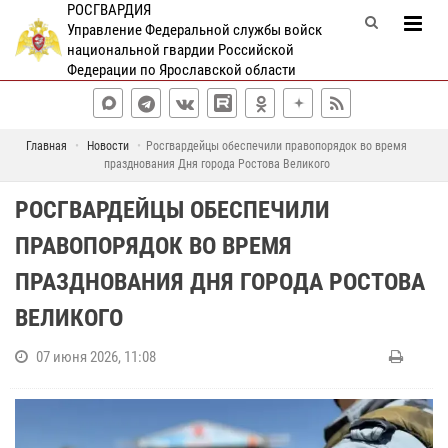
РОСГВАРДИЯ
Управление Федеральной службы войск
национальной гвардии Российской
Федерации по Ярославской области
Главная
Новости
Росгвардейцы обеспечили правопорядок во время
празднования Дня города Ростова Великого
РОСГВАРДЕЙЦЫ ОБЕСПЕЧИЛИ
ПРАВОПОРЯДОК ВО ВРЕМЯ
ПРАЗДНОВАНИЯ ДНЯ ГОРОДА РОСТОВА
ВЕЛИКОГО
07 июня 2026, 11:08