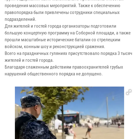
проведения массовых мероприятий. Также к обеспечению
правопорядка были привлечены сотрудники специальных
подразделений.
Для жителей и гостей города организаторы подготовили
большую концертную программу на Соборной площади, а также
прошли масштабные исторические баталии со стрелецким
войском, конным шоу и реконструкцией сражения.
Всего на праздничных гуляниях присутствовало порядка 3 тысяч
жителей и гостей города.
Благодаря слаженным действиям правоохранителей грубых
нарушений общественного порядка не допущено.