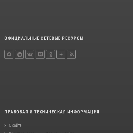
ОФИЦИАЛЬНЫЕ СЕТЕВЫЕ РЕСУРСЫ
ПРАВОВАЯ И ТЕХНИЧЕСКАЯ ИНФОРМАЦИЯ
О сайте