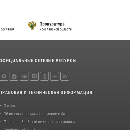
Прокуратура
Ярославля
Ярославской области
ОФИЦИАЛЬНЫЕ СЕТЕВЫЕ РЕСУРСЫ
ПРАВОВАЯ И ТЕХНИЧЕСКАЯ ИНФОРМАЦИЯ
О сайте
Об использовании информации сайта
Правила обработки персональных данных