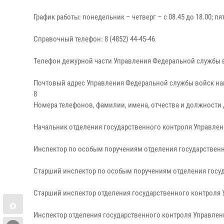
График работы: понедельник – четверг – с 08.45 до 18.00; пя
Справочный телефон: 8 (4852) 44-45-46
Телефон дежурной части Управления Федеральной службы в
Почтовый адрес Управления Федеральной службы войск нац
8
Номера телефонов, фамилии, имена, отчества и должност
Начальник отделения государственного контроля Управлен
Инспектор по особым поручениям отделения государствен
Старший инспектор по особым поручениям отделения госуд
Старший инспектор отделения государственного контроля
Инспектор отделения государственного контроля Управле