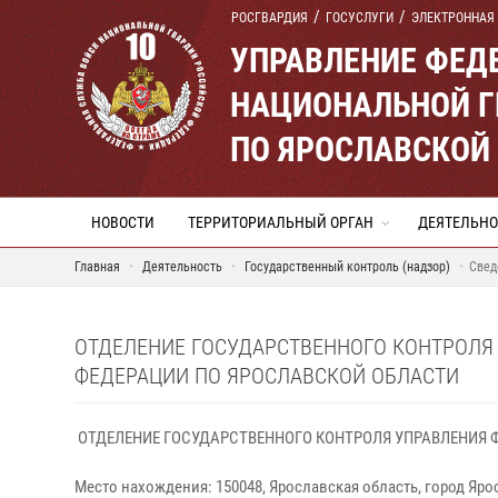
РОСГВАРДИЯ
ГОСУСЛУГИ
ЭЛЕКТРОННАЯ
УПРАВЛЕНИЕ ФЕД
НАЦИОНАЛЬНОЙ Г
ПО ЯРОСЛАВСКОЙ
НОВОСТИ
ТЕРРИТОРИАЛЬНЫЙ ОРГАН
ДЕЯТЕЛЬНО
Главная
Деятельность
Государственный контроль (надзор)
Свед
ОТДЕЛЕНИЕ ГОСУДАРСТВЕННОГО КОНТРОЛЯ
ФЕДЕРАЦИИ ПО ЯРОСЛАВСКОЙ ОБЛАСТИ
ОТДЕЛЕНИЕ ГОСУДАРСТВЕННОГО КОНТРОЛЯ УПРАВЛЕНИЯ 
Место нахождения: 150048, Ярославская область, город Яросл