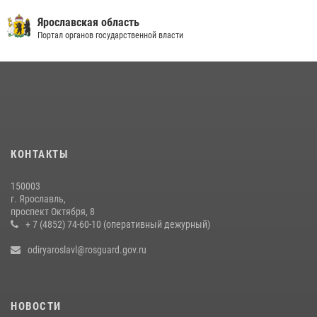
Ярославская область
Портал органов государственной власти
КОНТАКТЫ
150003
г. Ярославль,
проспект Октября, 8
+ 7 (4852) 74-60-10 (оперативный дежурный)
odiryaroslavl@rosguard.gov.ru
НОВОСТИ