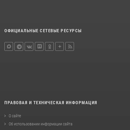
ОФИЦИАЛЬНЫЕ СЕТЕВЫЕ РЕСУРСЫ
ПРАВОВАЯ И ТЕХНИЧЕСКАЯ ИНФОРМАЦИЯ
О сайте
Об использовании информации сайта