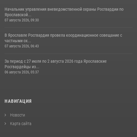
Начальник управления вневедомственной охраны Росгвардии по
Ярославской...
07 августа 2026, 09:30
В Ярославле Росгвардия провела координационное совещание с
частными ох...
07 августа 2026, 06:43
За период с 27 июля по 2 августа 2026 года Ярославские
Росгвардейцы из...
06 августа 2026, 05:37
НАВИГАЦИЯ
Новости
Карта сайта