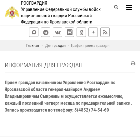
РОСГВАРДИЯ
Управление Федеральной службы войск
национальной гвардии Российской
Федерации по Ярославской области
Главная
Для граждан
График приема граждан
ИНФОРМАЦИЯ ДЛЯ ГРАЖДАН
Прием граждан начальником Управления Росгвардии по
Ярославской области генерал-майором Андреем
Владимировичем Смирновым осуществляется ежемесячно,
каждый последний четверг месяца по предварительной записи.
Запись производится по телефону: 8(4852) 74-54-60