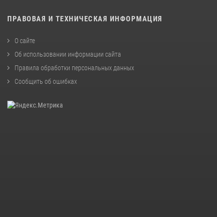
ПРАВОВАЯ И ТЕХНИЧЕСКАЯ ИНФОРМАЦИЯ
О сайте
Об использовании информации сайта
Правила обработки персональных данных
Сообщить об ошибках