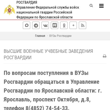
РОСГВАРДИЯ
Управление Федеральной службы войск
национальной гвардии Российской
Федерации по Ярославской области
Главная
ВУЗы Росгвардии
ВЫСШИЕ ВОЕННЫЕ УЧВЕБНЫЕ ЗАВЕДЕНИЯ
РОСГВАРДИИ
По вопросам поступления в ВУЗы
Росгвардии обращаться в Управление
Росгвардии по Ярославской области: г.
Ярославль, проспект Октября, д.8,
телефон 8(4852) 74-54-33.