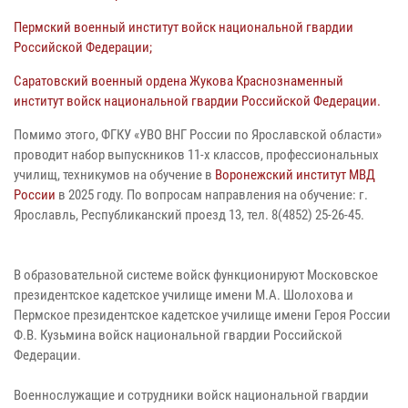
Пермский военный институт войск национальной гвардии
Российской Федерации;
Саратовский военный ордена Жукова Краснознаменный
институт войск национальной гвардии Российской Федерации.
Помимо этого, ФГКУ «УВО ВНГ России по Ярославской области»
проводит набор выпускников 11-х классов, профессиональных
училищ, техникумов на обучение в
Воронежский институт МВД
России
в 2025 году. По вопросам направления на обучение: г.
Ярославль, Республиканский проезд 13, тел. 8(4852) 25-26-45.
В образовательной системе войск функционируют Московское
президентское кадетское училище имени М.А. Шолохова и
Пермское президентское кадетское училище имени Героя России
Ф.В. Кузьмина войск национальной гвардии Российской
Федерации.
Военнослужащие и сотрудники войск национальной гвардии