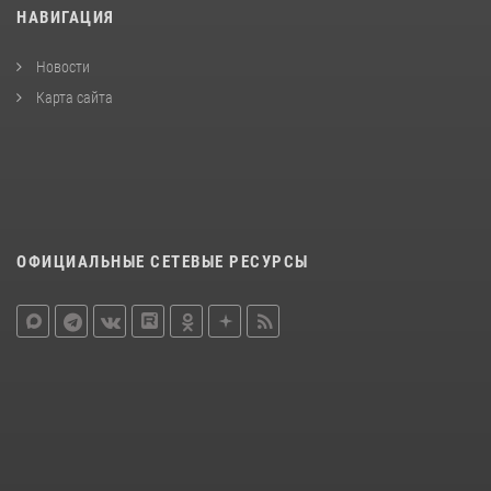
НАВИГАЦИЯ
Новости
Карта сайта
ОФИЦИАЛЬНЫЕ СЕТЕВЫЕ РЕСУРСЫ