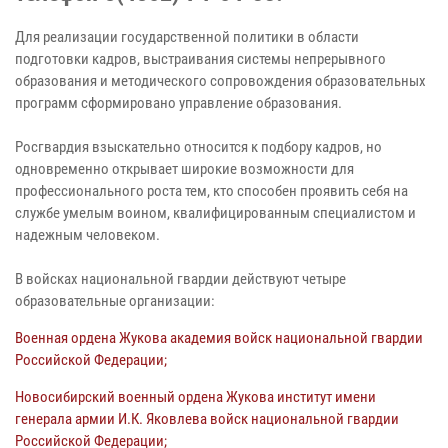
Для реализации государственной политики в области
подготовки кадров, выстраивания системы непрерывного
образования и методического сопровождения образовательных
программ сформировано управление образования.
Росгвардия взыскательно относится к подбору кадров, но
одновременно открывает широкие возможности для
профессионального роста тем, кто способен проявить себя на
службе умелым воином, квалифицированным специалистом и
надежным человеком.
В войсках национальной гвардии действуют четыре
образовательные организации:
Военная ордена Жукова академия войск национальной гвардии
Российской Федерации;
Новосибирский военный ордена Жукова институт имени
генерала армии И.К. Яковлева войск национальной гвардии
Российской Федерации;