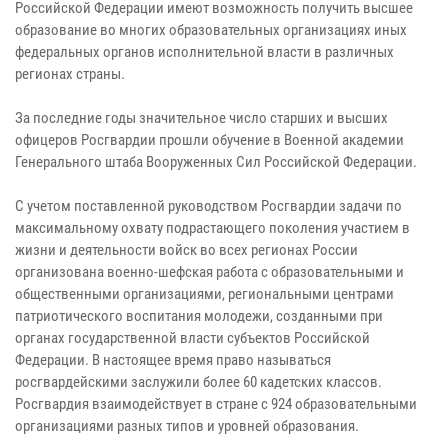
Российской Федерации имеют возможность получить высшее
образование во многих образовательных организациях иных
федеральных органов исполнительной власти в различных
регионах страны.
За последние годы значительное число старших и высших
офицеров Росгвардии прошли обучение в Военной академии
Генерального штаба Вооруженных Сил Российской Федерации.
С учетом поставленной руководством Росгвардии задачи по
максимальному охвату подрастающего поколения участием в
жизни и деятельности войск во всех регионах России
организована военно-шефская работа с образовательными и
общественными организациями, региональными центрами
патриотического воспитания молодежи, созданными при
органах государственной власти субъектов Российской
Федерации. В настоящее время право называться
росгвардейскими заслужили более 60 кадетских классов.
Росгвардия взаимодействует в стране с 924 образовательными
организациями разных типов и уровней образования.