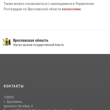
Также можно ознакомиться с имеющимися в Управлении
Росгвардии по Ярославской области
вакансиями.
Ярославская область
Портал органов государственной власти
КОНТАКТЫ
150003
г. Ярославль,
проспект Октября, 8