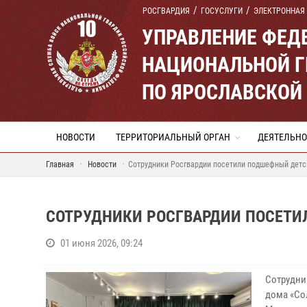
РОСГВАРДИЯ
ГОСУСЛУГИ
ЭЛЕКТРОННАЯ
УПРАВЛЕНИЕ ФЕД
НАЦИОНАЛЬНОЙ Г
ПО ЯРОСЛАВСКОЙ
НОВОСТИ
ТЕРРИТОРИАЛЬНЫЙ ОРГАН
ДЕЯТЕЛЬНО
Главная
Новости
Сотрудники Росгвардии посетили подшефный детс
СОТРУДНИКИ РОСГВАРДИИ ПОСЕТ
01 июня 2026, 09:24
Сотрудни
дома «Со