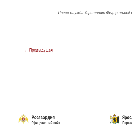
Пресс-служба Управления Федеральной 
← Предыдущая
Росгвардия
Ярос
Официальный сайт
Порта