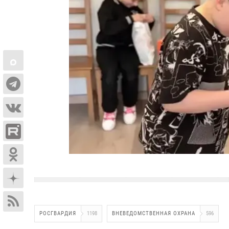
РОСГВАРДИЯ
1198
ВНЕВЕДОМСТВЕННАЯ ОХРАНА
596