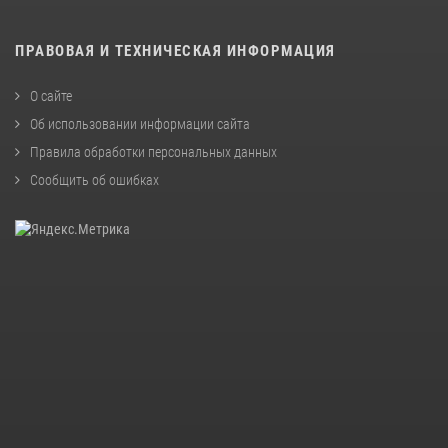
ПРАВОВАЯ И ТЕХНИЧЕСКАЯ ИНФОРМАЦИЯ
О сайте
Об использовании информации сайта
Правила обработки персональных данных
Сообщить об ошибках