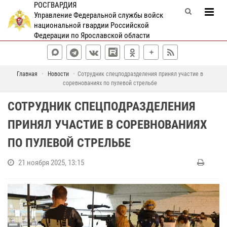
РОСГВАРДИЯ
Управление Федеральной службы войск
национальной гвардии Российской
Федерации по Ярославской области
Главная
Новости
Сотрудник спецподразделения принял участие в
соревнованиях по пулевой стрельбе
СОТРУДНИК СПЕЦПОДРАЗДЕЛЕНИЯ
ПРИНЯЛ УЧАСТИЕ В СОРЕВНОВАНИЯХ
ПО ПУЛЕВОЙ СТРЕЛЬБЕ
21 ноября 2025, 13:15