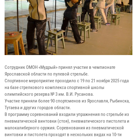
Сотрудник ОМОН «Мудрый» принял участие в чемпионате
Ярославской области по пулевой стрельбе.
Спортивное мероприятие проходило с 19 по 21 ноября 2025 года
на базе стрелкового комплекса спортивной школы
олимпийского резерва № 3 им. В.И. Русанова.
Участие приняли более 90 спортсменов из Ярославля, Рыбинска,
Тутаева и других городов области.
В программу соревнований входили упражнения по стрельбе из
пневматической винтовки (стоя), пневматического пистолета и
малокалиберного оружия. Соревнования из пневматической
винтовки и пистолета проходят в нескольких видах на 10-ти