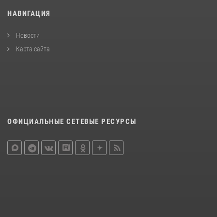
НАВИГАЦИЯ
Новости
Карта сайта
ОФИЦИАЛЬНЫЕ СЕТЕВЫЕ РЕСУРСЫ