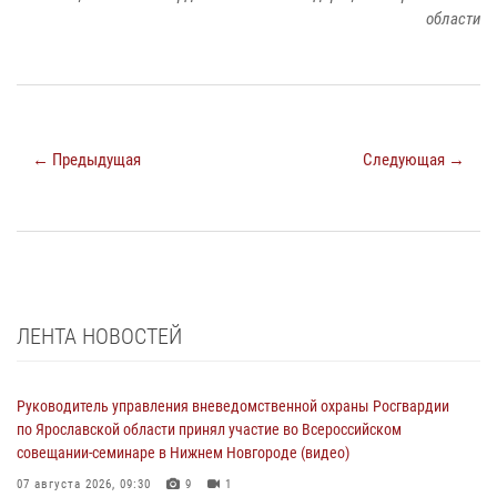
области
← Предыдущая
Следующая →
ЛЕНТА НОВОСТЕЙ
Руководитель управления вневедомственной охраны Росгвардии
по Ярославской области принял участие во Всероссийском
совещании-семинаре в Нижнем Новгороде (видео)
07 августа 2026, 09:30
9
1