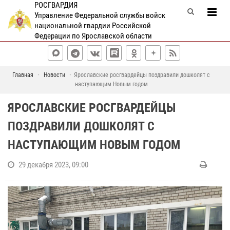
РОСГВАРДИЯ
Управление Федеральной службы войск
национальной гвардии Российской
Федерации по Ярославской области
Главная
Новости
Ярославские росгвардейцы поздравили дошколят с
наступающим Новым годом
ЯРОСЛАВСКИЕ РОСГВАРДЕЙЦЫ
ПОЗДРАВИЛИ ДОШКОЛЯТ С
НАСТУПАЮЩИМ НОВЫМ ГОДОМ
29 декабря 2023, 09:00