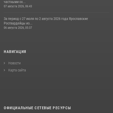
частными ох...
07 августа 2026, 06:43
За период с 27 июля по 2 августа 2026 года Ярославские
Росгвардейцы из...
06 августа 2026, 05:37
НАВИГАЦИЯ
Новости
Карта сайта
ОФИЦИАЛЬНЫЕ СЕТЕВЫЕ РЕСУРСЫ