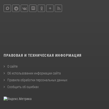
ПРАВОВАЯ И ТЕХНИЧЕСКАЯ ИНФОРМАЦИЯ
О сайте
Об использовании информации сайта
Правила обработки персональных данных
Сообщить об ошибках