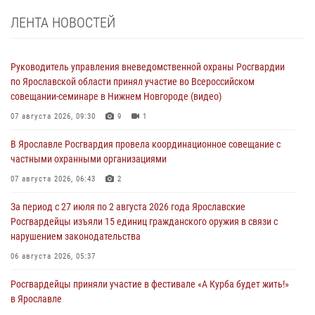
ЛЕНТА НОВОСТЕЙ
Руководитель управления вневедомственной охраны Росгвардии
по Ярославской области принял участие во Всероссийском
совещании-семинаре в Нижнем Новгороде (видео)
07 августа 2026, 09:30
9
1
В Ярославле Росгвардия провела координационное совещание с
частными охранными организациями
07 августа 2026, 06:43
2
За период с 27 июля по 2 августа 2026 года Ярославские
Росгвардейцы изъяли 15 единиц гражданского оружия в связи с
нарушением законодательства
06 августа 2026, 05:37
Росгвардейцы приняли участие в фестивале «А Курба будет жить!»
в Ярославле