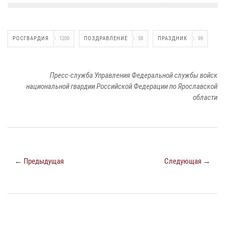
РОСГВАРДИЯ
1200
ПОЗДРАВЛЕНИЕ
58
ПРАЗДНИК
99
Пресс-служба Управления Федеральной службы войск
национальной гвардии Российской Федерации по Ярославской
области
← Предыдущая
Следующая →