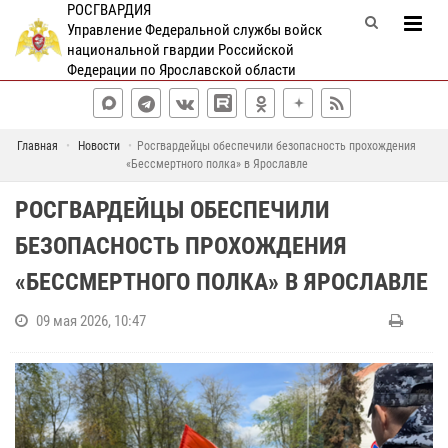
РОСГВАРДИЯ
Управление Федеральной службы войск
национальной гвардии Российской
Федерации по Ярославской области
Главная
Новости
Росгвардейцы обеспечили безопасность прохождения
«Бессмертного полка» в Ярославле
РОСГВАРДЕЙЦЫ ОБЕСПЕЧИЛИ
БЕЗОПАСНОСТЬ ПРОХОЖДЕНИЯ
«БЕССМЕРТНОГО ПОЛКА» В ЯРОСЛАВЛЕ
09 мая 2026, 10:47