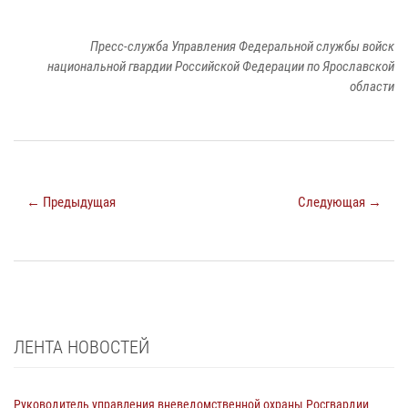
Пресс-служба Управления Федеральной службы войск
национальной гвардии Российской Федерации по Ярославской
области
← Предыдущая
Следующая →
ЛЕНТА НОВОСТЕЙ
Руководитель управления вневедомственной охраны Росгвардии