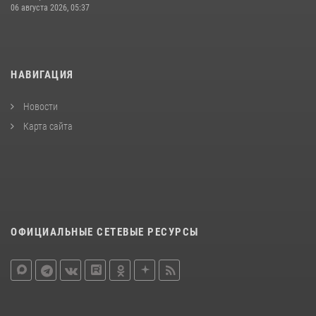
06 августа 2026, 05:37
НАВИГАЦИЯ
Новости
Карта сайта
ОФИЦИАЛЬНЫЕ СЕТЕВЫЕ РЕСУРСЫ