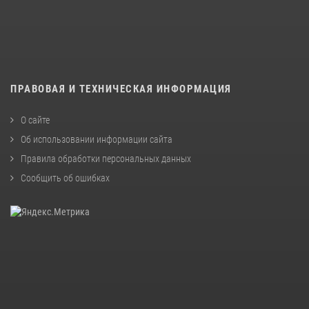
ПРАВОВАЯ И ТЕХНИЧЕСКАЯ ИНФОРМАЦИЯ
О сайте
Об использовании информации сайта
Правила обработки персональных данных
Сообщить об ошибках