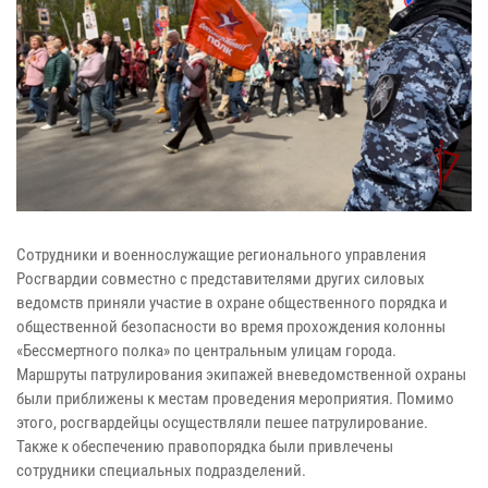
Сотрудники и военнослужащие регионального управления
Росгвардии совместно с представителями других силовых
ведомств приняли участие в охране общественного порядка и
общественной безопасности во время прохождения колонны
«Бессмертного полка» по центральным улицам города.
Маршруты патрулирования экипажей вневедомственной охраны
были приближены к местам проведения мероприятия. Помимо
этого, росгвардейцы осуществляли пешее патрулирование.
Также к обеспечению правопорядка были привлечены
сотрудники специальных подразделений.