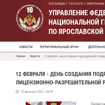
РОСГВАРДИЯ
ГОСУСЛУГИ
ЭЛЕКТРОННАЯ
УПРАВЛЕНИЕ ФЕД
НАЦИОНАЛЬНОЙ Г
ПО ЯРОСЛАВСКОЙ
НОВОСТИ
ТЕРРИТОРИАЛЬНЫЙ ОРГАН
ДЕЯТЕЛЬНО
Главная
Новости
12 февраля - день создания подразделений госуд
12 ФЕВРАЛЯ - ДЕНЬ СОЗДАНИЯ ПО
ЛИЦЕНЗИОННО-РАЗРЕШИТЕЛЬНОЙ 
12 февраля 2021, 04:59
Професси