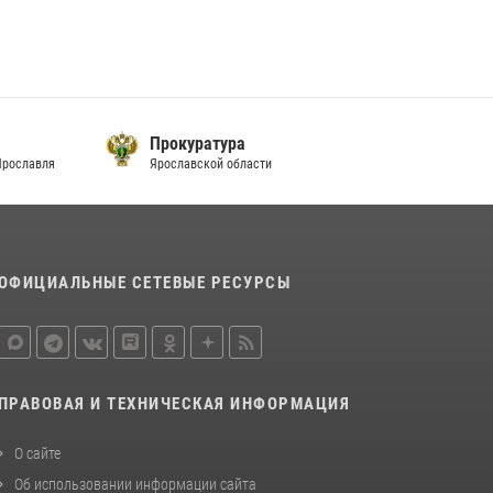
Прокуратура
Ярославля
Ярославской области
ОФИЦИАЛЬНЫЕ СЕТЕВЫЕ РЕСУРСЫ
ПРАВОВАЯ И ТЕХНИЧЕСКАЯ ИНФОРМАЦИЯ
О сайте
Об использовании информации сайта