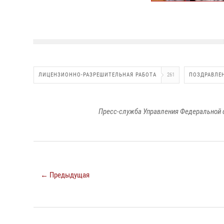
ЛИЦЕНЗИОННО-РАЗРЕШИТЕЛЬНАЯ РАБОТА
261
ПОЗДРАВЛЕ
Пресс-служба Управления Федеральной 
← Предыдущая