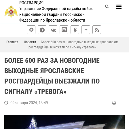
РОСГВАРДИЯ
Управление Федеральной службы войск
национальной гвардии Российской
Федерации по Ярославской области
Главная
Новости
Более 600 раз за новогодние выходные ярославские
росгвардейцы выезжали по сигналу «тревога»
БОЛЕЕ 600 РАЗ ЗА НОВОГОДНИЕ
ВЫХОДНЫЕ ЯРОСЛАВСКИЕ
РОСГВАРДЕЙЦЫ ВЫЕЗЖАЛИ ПО
СИГНАЛУ «ТРЕВОГА»
09 января 2024, 13:49