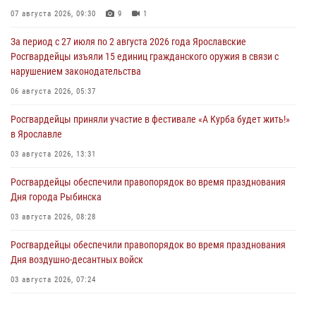
07 августа 2026, 09:30
9
1
За период с 27 июля по 2 августа 2026 года Ярославские
Росгвардейцы изъяли 15 единиц гражданского оружия в связи с
нарушением законодательства
06 августа 2026, 05:37
Росгвардейцы приняли участие в фестивале «А Курба будет жить!»
в Ярославле
03 августа 2026, 13:31
Росгвардейцы обеспечили правопорядок во время празднования
Дня города Рыбинска
03 августа 2026, 08:28
Росгвардейцы обеспечили правопорядок во время празднования
Дня воздушно-десантных войск
03 августа 2026, 07:24
Ярославские росгвардейцы за прошедшую неделю совершили