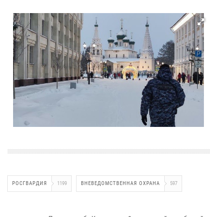
РОСГВАРДИЯ
1199
ВНЕВЕДОМСТВЕННАЯ ОХРАНА
597