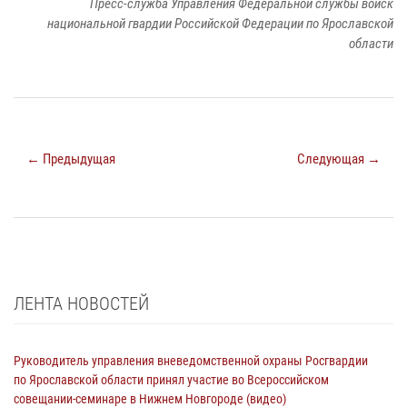
Пресс-служба Управления Федеральной службы войск
национальной гвардии Российской Федерации по Ярославской
области
← Предыдущая
Следующая →
ЛЕНТА НОВОСТЕЙ
Руководитель управления вневедомственной охраны Росгвардии
по Ярославской области принял участие во Всероссийском
совещании-семинаре в Нижнем Новгороде (видео)