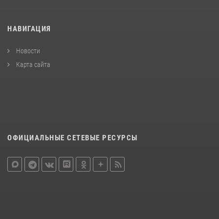
НАВИГАЦИЯ
Новости
Карта сайта
ОФИЦИАЛЬНЫЕ СЕТЕВЫЕ РЕСУРСЫ