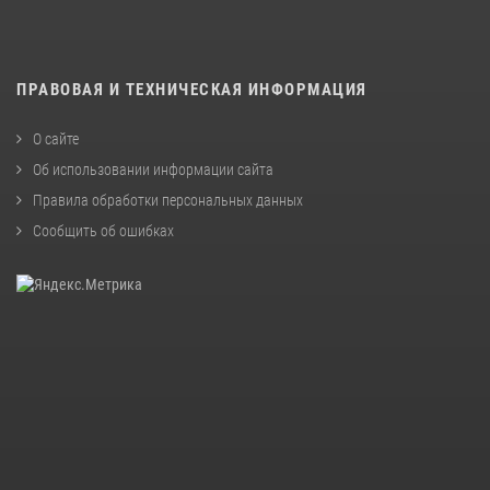
ПРАВОВАЯ И ТЕХНИЧЕСКАЯ ИНФОРМАЦИЯ
О сайте
Об использовании информации сайта
Правила обработки персональных данных
Сообщить об ошибках