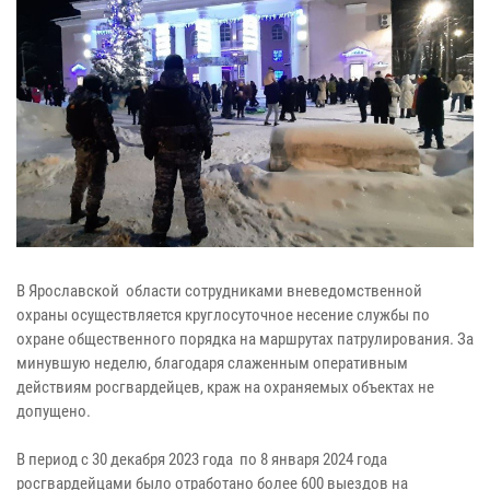
В Ярославской области сотрудниками вневедомственной
охраны осуществляется круглосуточное несение службы по
охране общественного порядка на маршрутах патрулирования. За
минувшую неделю, благодаря слаженным оперативным
действиям росгвардейцев, краж на охраняемых объектах не
допущено.
В период с 30 декабря 2023 года по 8 января 2024 года
росгвардейцами было отработано более 600 выездов на