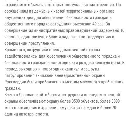
охраняемые объекты, с которых поступал сигнал «тревога». По
сообщениям из дежурных частей территориальных органов
внутренних дел для обеспечения безопасности граждан и
общественного порядка сотрудники выезжали 49 раз. За
совершение административных правонарушений задержано 16
человек, один житель области задержан по подозрению в
совершении преступления.
Кроме того, сотрудники вневедомственной охраны
задействовались для обеспечения общественного порядка и
безопасности граждан в новогоднюю и рождественскую ночи. В
период выходных и новогодних каникул маршруты
патрулирования экипажей вневедомственной охраны
Росгвардии были приближены к местам массового пребывания
граждан.
Всего в Ярославской области сотрудники вневедомственной
охраны обеспечивают охрану более 3500 объектов, более 8000
мест проживания и хранения имущества граждан и более 70
единиц автотранспорта.