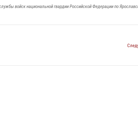
службы войск национальной гвардии Российской Федерации по Ярославс
След