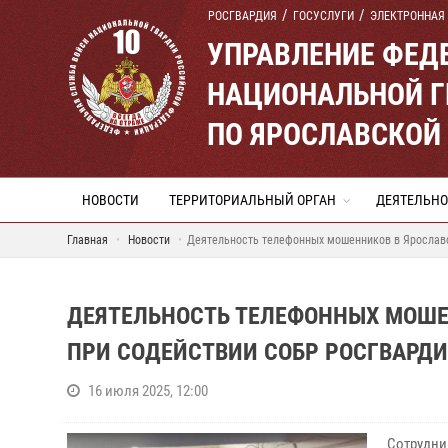
РОСГВАРДИЯ
ГОСУСЛУГИ
ЭЛЕКТРОННАЯ
УПРАВЛЕНИЕ ФЕД
НАЦИОНАЛЬНОЙ Г
ПО ЯРОСЛАВСКОЙ
НОВОСТИ
ТЕРРИТОРИАЛЬНЫЙ ОРГАН
ДЕЯТЕЛЬНО
Главная
Новости
Деятельность телефонных мошенников в Ярославс
ДЕЯТЕЛЬНОСТЬ ТЕЛЕФОННЫХ МОШЕ
ПРИ СОДЕЙСТВИИ СОБР РОСГВАРД
16 июля 2025, 12:00
Сотрудни