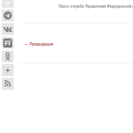
Пресс-служба Управления Федеральной 
← Предыдущая