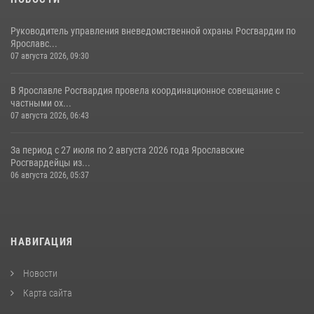
Руководитель управления вневедомственной охраны Росгвардии по
Ярославс...
07 августа 2026, 09:30
В Ярославле Росгвардия провела координационное совещание с
частными ох...
07 августа 2026, 06:43
За период с 27 июля по 2 августа 2026 года Ярославские
Росгвардейцы из...
06 августа 2026, 05:37
НАВИГАЦИЯ
Новости
Карта сайта