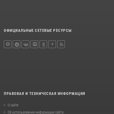
ОФИЦИАЛЬНЫЕ СЕТЕВЫЕ РЕСУРСЫ
ПРАВОВАЯ И ТЕХНИЧЕСКАЯ ИНФОРМАЦИЯ
О сайте
Об использовании информации сайта