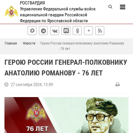
РОСГВАРДИЯ
Управление Федеральной службы войск
национальной гвардии Российской
Федерации по Ярославской области
Главная
Новости
Герою России генерал-полковнику Анатолию Романову
- 76 лет
ГЕРОЮ РОССИИ ГЕНЕРАЛ-ПОЛКОВНИКУ
АНАТОЛИЮ РОМАНОВУ - 76 ЛЕТ
27 сентября 2024, 13:09