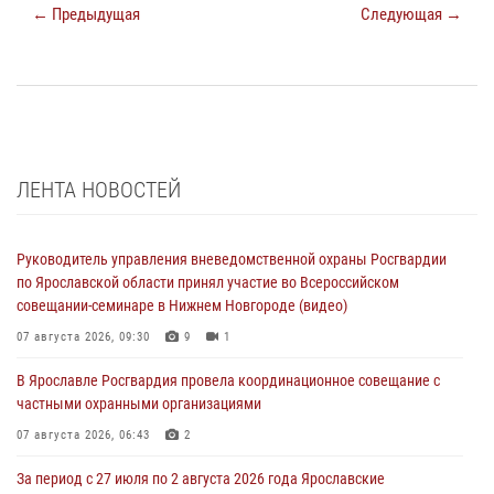
← Предыдущая
Следующая →
ЛЕНТА НОВОСТЕЙ
Руководитель управления вневедомственной охраны Росгвардии
по Ярославской области принял участие во Всероссийском
совещании-семинаре в Нижнем Новгороде (видео)
07 августа 2026, 09:30
9
1
В Ярославле Росгвардия провела координационное совещание с
частными охранными организациями
07 августа 2026, 06:43
2
За период с 27 июля по 2 августа 2026 года Ярославские