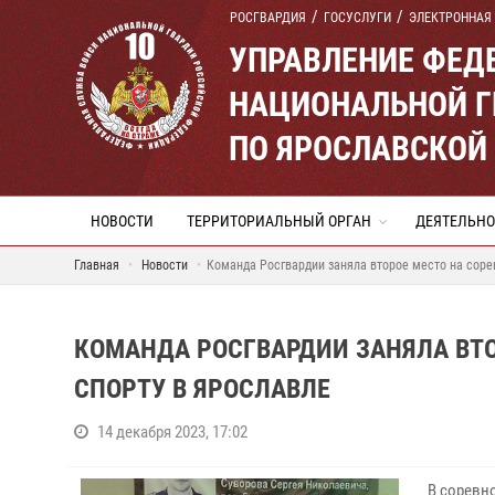
РОСГВАРДИЯ
ГОСУСЛУГИ
ЭЛЕКТРОННАЯ
УПРАВЛЕНИЕ ФЕД
НАЦИОНАЛЬНОЙ Г
ПО ЯРОСЛАВСКОЙ
НОВОСТИ
ТЕРРИТОРИАЛЬНЫЙ ОРГАН
ДЕЯТЕЛЬНО
Главная
Новости
Команда Росгвардии заняла второе место на соре
КОМАНДА РОСГВАРДИИ ЗАНЯЛА ВТО
СПОРТУ В ЯРОСЛАВЛЕ
14 декабря 2023, 17:02
В соревн