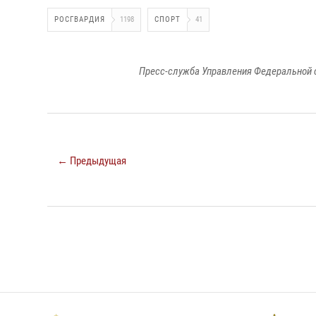
РОСГВАРДИЯ
1198
СПОРТ
41
Пресс-служба Управления Федеральной 
← Предыдущая