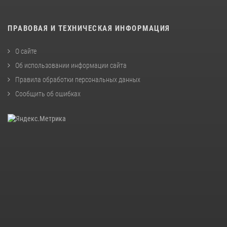
ПРАВОВАЯ И ТЕХНИЧЕСКАЯ ИНФОРМАЦИЯ
О сайте
Об использовании информации сайта
Правила обработки персональных данных
Сообщить об ошибках