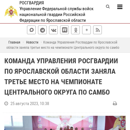
РОСГВАРДИЯ
Управление Федеральной службы войск
национальной гвардии Российской
Федерации по Ярославской области
Главная
Новости
Команда Управления Росгвардии по Ярославской
области заняла третье место на чемпионате Центрального округа по самбо
КОМАНДА УПРАВЛЕНИЯ РОСГВАРДИИ
ПО ЯРОСЛАВСКОЙ ОБЛАСТИ ЗАНЯЛА
ТРЕТЬЕ МЕСТО НА ЧЕМПИОНАТЕ
ЦЕНТРАЛЬНОГО ОКРУГА ПО САМБО
25 августа 2023, 10:38