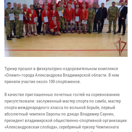
Турнир прошел в физкультурно-оздоровительном комплексе
«Олимп» города Александрова Владимирской области. В нем
приняли участие около 100 спортсменов.
В качестве приглашенных почетных гостей на соревнованиях
присутствовали: заслуженный мастер спорта по самбо, мастер
спорта международного класса по вольной борьбе, первый
абсолютный чемпион Европы по дзюдо Владимир Саунин,
президент владимирской общественно-спортивной организации
«Александровская слобода», серебряный призер Чемпионата