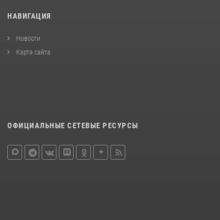
НАВИГАЦИЯ
Новости
Карта сайта
ОФИЦИАЛЬНЫЕ СЕТЕВЫЕ РЕСУРСЫ