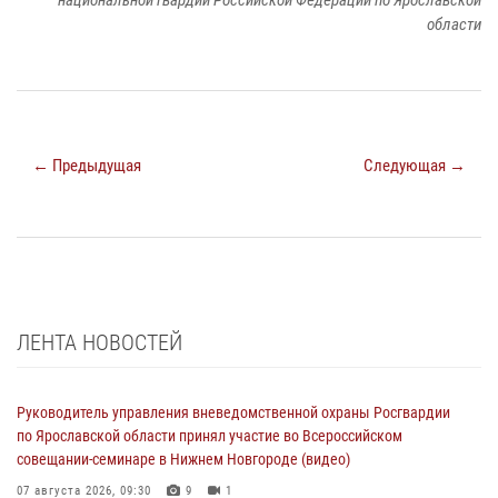
области
← Предыдущая
Следующая →
ЛЕНТА НОВОСТЕЙ
Руководитель управления вневедомственной охраны Росгвардии
по Ярославской области принял участие во Всероссийском
совещании-семинаре в Нижнем Новгороде (видео)
07 августа 2026, 09:30
9
1