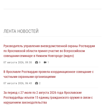
ЛЕНТА НОВОСТЕЙ
Руководитель управления вневедомственной охраны Росгвардии
по Ярославской области принял участие во Всероссийском
совещании-семинаре в Нижнем Новгороде (видео)
07 августа 2026, 09:30
9
1
В Ярославле Росгвардия провела координационное совещание с
частными охранными организациями
07 августа 2026, 06:43
2
За период с 27 июля по 2 августа 2026 года Ярославские
Росгвардейцы изъяли 15 единиц гражданского оружия в связи с
нарушением законодательства