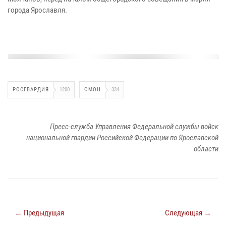
города Ярославля.
РОСГВАРДИЯ
1200
ОМОН
334
Пресс-служба Управления Федеральной службы войск
национальной гвардии Российской Федерации по Ярославской
области
← Предыдущая
Следующая →