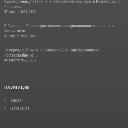
Руководитель управления вневедомственной охраны Росгвардии по
Ярославс...
07 августа 2026, 09:30
В Ярославле Росгвардия провела координационное совещание с
частными ох...
07 августа 2026, 06:43
За период с 27 июля по 2 августа 2026 года Ярославские
Росгвардейцы из...
06 августа 2026, 05:37
НАВИГАЦИЯ
Новости
Карта сайта