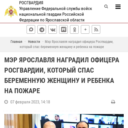
РОСГВАРДИЯ
Управление Федеральной службы войск
национальной гвардии Российской
Федерации по Ярославской области
Главная
Новости
Мэр Ярославля наградил офицера Росгвардии,
который спас беременную женщину и ребенка на пожаре
МЭР ЯРОСЛАВЛЯ НАГРАДИЛ ОФИЦЕРА
РОСГВАРДИИ, КОТОРЫЙ СПАС
БЕРЕМЕННУЮ ЖЕНЩИНУ И РЕБЕНКА
НА ПОЖАРЕ
07 февраля 2023, 14:18