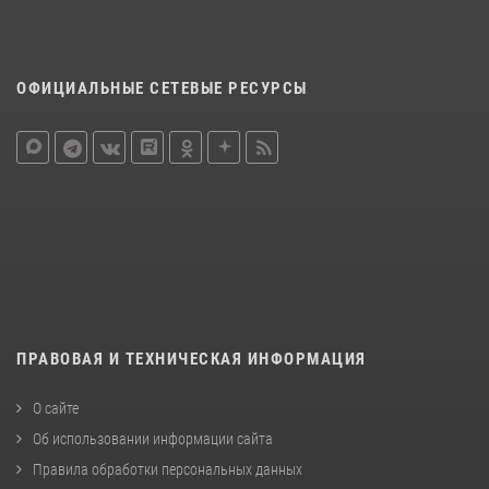
ОФИЦИАЛЬНЫЕ СЕТЕВЫЕ РЕСУРСЫ
ПРАВОВАЯ И ТЕХНИЧЕСКАЯ ИНФОРМАЦИЯ
О сайте
Об использовании информации сайта
Правила обработки персональных данных