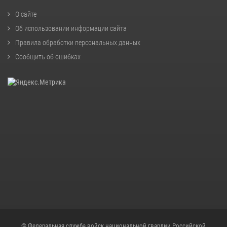
О сайте
Об использовании информации сайта
Правила обработки персональных данных
Сообщить об ошибках
© Федеральная служба войск национальной гвардии Российской