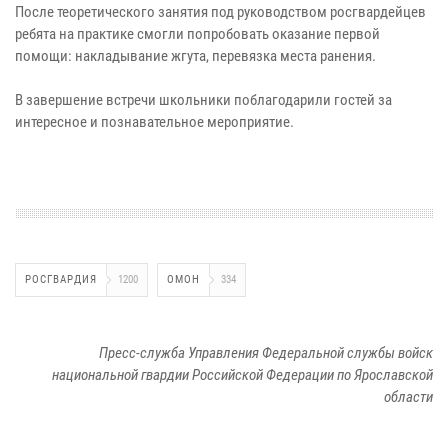
После теоретического занятия под руководством росгвардейцев
ребята на практике смогли попробовать оказание первой
помощи: накладывание жгута, перевязка места ранения.
В завершение встречи школьники поблагодарили гостей за
интересное и познавательное мероприятие.
РОСГВАРДИЯ
1200
ОМОН
334
Пресс-служба Управления Федеральной службы войск
национальной гвардии Российской Федерации по Ярославской
области