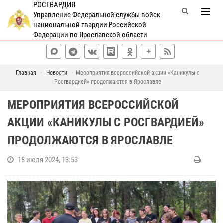
РОСГВАРДИЯ
Управление Федеральной службы войск
национальной гвардии Российской
Федерации по Ярославской области
Главная
Новости
Мероприятия всероссийской акции «Каникулы с
Росгвардией» продолжаются в Ярославле
МЕРОПРИЯТИЯ ВСЕРОССИЙСКОЙ
АКЦИИ «КАНИКУЛЫ С РОСГВАРДИЕЙ»
ПРОДОЛЖАЮТСЯ В ЯРОСЛАВЛЕ
18 июля 2024, 13:53