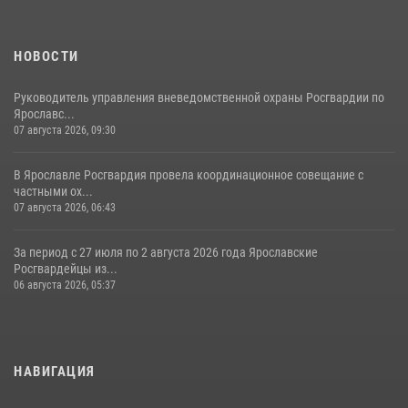
НОВОСТИ
Руководитель управления вневедомственной охраны Росгвардии по
Ярославс...
07 августа 2026, 09:30
В Ярославле Росгвардия провела координационное совещание с
частными ох...
07 августа 2026, 06:43
За период с 27 июля по 2 августа 2026 года Ярославские
Росгвардейцы из...
06 августа 2026, 05:37
НАВИГАЦИЯ