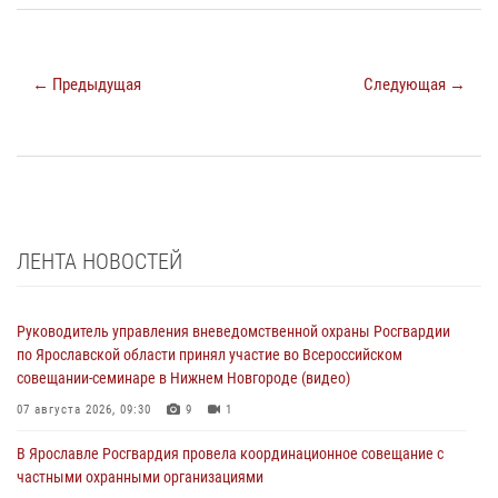
← Предыдущая
Следующая →
ЛЕНТА НОВОСТЕЙ
Руководитель управления вневедомственной охраны Росгвардии
по Ярославской области принял участие во Всероссийском
совещании-семинаре в Нижнем Новгороде (видео)
07 августа 2026, 09:30
9
1
В Ярославле Росгвардия провела координационное совещание с
частными охранными организациями