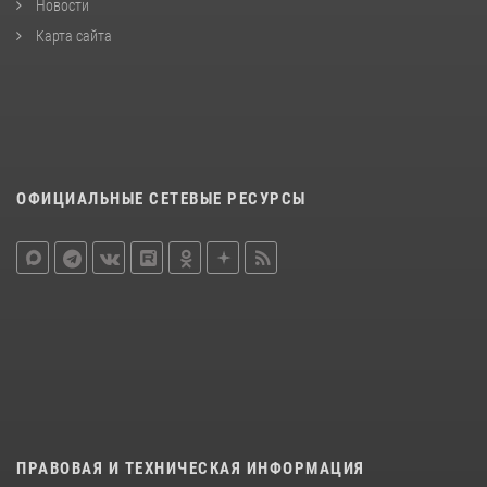
Новости
Карта сайта
ОФИЦИАЛЬНЫЕ СЕТЕВЫЕ РЕСУРСЫ
ПРАВОВАЯ И ТЕХНИЧЕСКАЯ ИНФОРМАЦИЯ