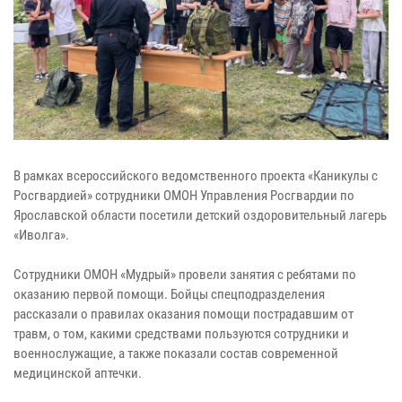
В рамках всероссийского ведомственного проекта «Каникулы с
Росгвардией» сотрудники ОМОН Управления Росгвардии по
Ярославской области посетили детский оздоровительный лагерь
«Иволга».
Сотрудники ОМОН «Мудрый» провели занятия с ребятами по
оказанию первой помощи. Бойцы спецподразделения
рассказали о правилах оказания помощи пострадавшим от
травм, о том, какими средствами пользуются сотрудники и
военнослужащие, а также показали состав современной
медицинской аптечки.