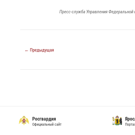
Пресс-служба Управления Федеральной 
← Предыдущая
Росгвардия
Ярос
Официальный сайт
Порта