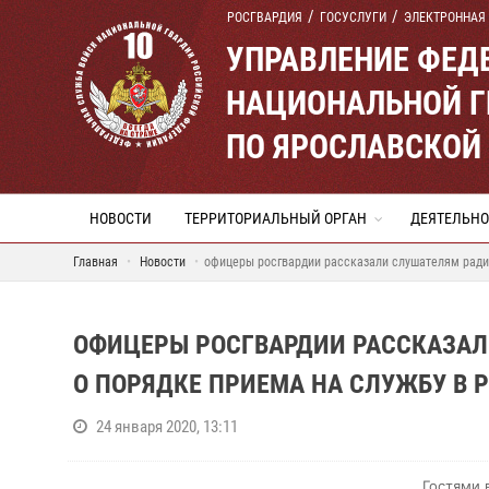
РОСГВАРДИЯ
ГОСУСЛУГИ
ЭЛЕКТРОННАЯ
УПРАВЛЕНИЕ ФЕД
НАЦИОНАЛЬНОЙ Г
ПО ЯРОСЛАВСКОЙ
НОВОСТИ
ТЕРРИТОРИАЛЬНЫЙ ОРГАН
ДЕЯТЕЛЬНО
Главная
Новости
офицеры росгвардии рассказали слушателям радио 
ОФИЦЕРЫ РОСГВАРДИИ РАССКАЗАЛ
О ПОРЯДКЕ ПРИЕМА НА СЛУЖБУ В 
24 января 2020, 13:11
Гостями 