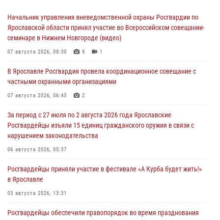
Начальник управления вневедомственной охраны Росгвардии по
Ярославской области принял участие во Всероссийском совещании-
семинаре в Нижнем Новгороде (видео)
07 августа 2026, 09:30
9
1
В Ярославле Росгвардия провела координационное совещание с
частными охранными организациями
07 августа 2026, 06:43
2
За период с 27 июля по 2 августа 2026 года Ярославские
Росгвардейцы изъяли 15 единиц гражданского оружия в связи с
нарушением законодательства
06 августа 2026, 05:37
Росгвардейцы приняли участие в фестивале «А Курба будет жить!»
в Ярославле
03 августа 2026, 13:31
Росгвардейцы обеспечили правопорядок во время празднования