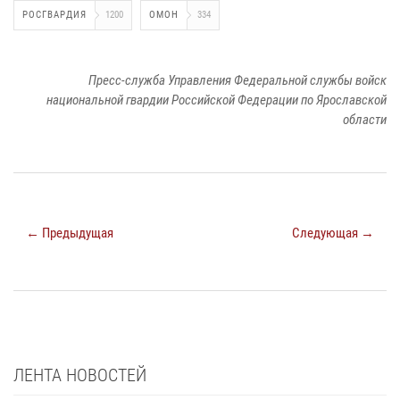
РОСГВАРДИЯ
1200
ОМОН
334
Пресс-служба Управления Федеральной службы войск
национальной гвардии Российской Федерации по Ярославской
области
← Предыдущая
Следующая →
ЛЕНТА НОВОСТЕЙ