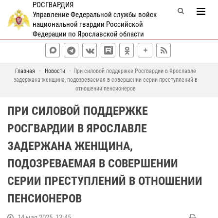
РОСГВАРДИЯ
Управление Федеральной службы войск
национальной гвардии Российской
Федерации по Ярославской области
Главная
Новости
При силовой поддержке Росгвардии в Ярославле
задержана женщина, подозреваемая в совершении серии преступлений в
отношении пенсионеров
ПРИ СИЛОВОЙ ПОДДЕРЖКЕ
РОСГВАРДИИ В ЯРОСЛАВЛЕ
ЗАДЕРЖАНА ЖЕНЩИНА,
ПОДОЗРЕВАЕМАЯ В СОВЕРШЕНИИ
СЕРИИ ПРЕСТУПЛЕНИЙ В ОТНОШЕНИИ
ПЕНСИОНЕРОВ
14 мая 2025, 13:45