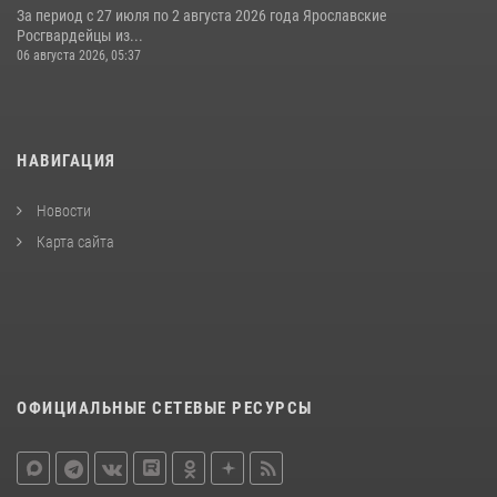
За период с 27 июля по 2 августа 2026 года Ярославские
Росгвардейцы из...
06 августа 2026, 05:37
НАВИГАЦИЯ
Новости
Карта сайта
ОФИЦИАЛЬНЫЕ СЕТЕВЫЕ РЕСУРСЫ