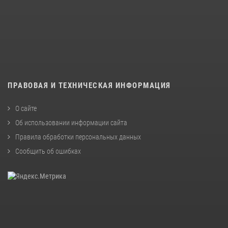
ПРАВОВАЯ И ТЕХНИЧЕСКАЯ ИНФОРМАЦИЯ
О сайте
Об использовании информации сайта
Правила обработки персональных данных
Сообщить об ошибках