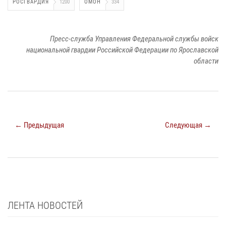
РОСГВАРДИЯ
1200
ОМОН
334
Пресс-служба Управления Федеральной службы войск
национальной гвардии Российской Федерации по Ярославской
области
← Предыдущая
Следующая →
ЛЕНТА НОВОСТЕЙ