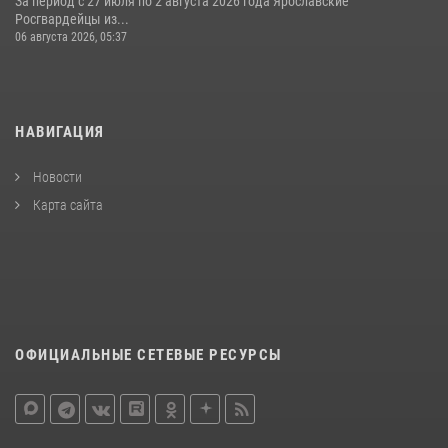
За период с 27 июля по 2 августа 2026 года Ярославские
Росгвардейцы из...
06 августа 2026, 05:37
НАВИГАЦИЯ
Новости
Карта сайта
ОФИЦИАЛЬНЫЕ СЕТЕВЫЕ РЕСУРСЫ