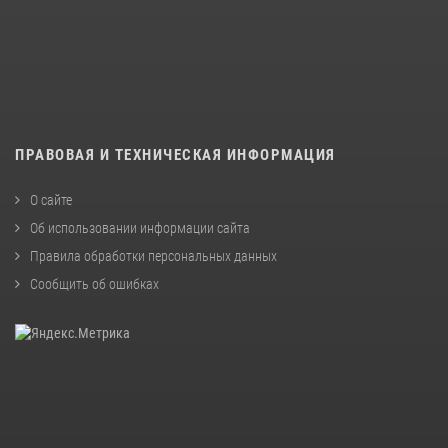
ПРАВОВАЯ И ТЕХНИЧЕСКАЯ ИНФОРМАЦИЯ
О сайте
Об использовании информации сайта
Правила обработки персональных данных
Сообщить об ошибках