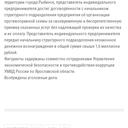
территории города Рыбинск, представитель индивидуального
предпринимателя достиг договорённости с начальником
структурного подразделения предприятия об организации
противоправной схемы за своевременную и беспрепятственную
приемку оказанных услуг без надлежащей проверки их качества
и их оплату. Представитель индивидуального предпринимателя
передал начальнику структурного подразделения незаконное
денежное вознаграждение в общей сумме свыше 1,6 миллиона
рублей.
Фигуранты задержаны совместно сотрудниками Управления
экономической безопасности и противодействия коррупции
УМВД России по Ярославской области.
Возбуждены уголовные дела.