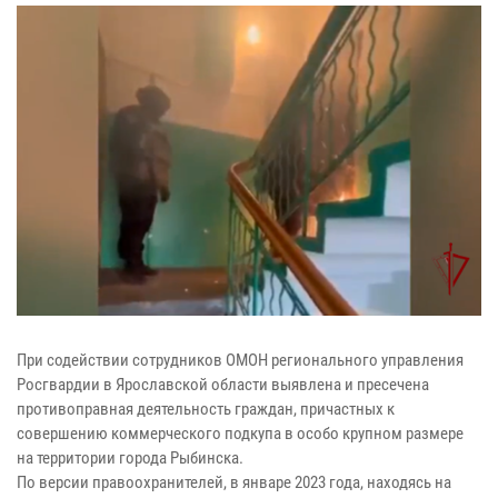
При содействии сотрудников ОМОН регионального управления
Росгвардии в Ярославской области выявлена и пресечена
противоправная деятельность граждан, причастных к
совершению коммерческого подкупа в особо крупном размере
на территории города Рыбинска.
По версии правоохранителей, в январе 2023 года, находясь на