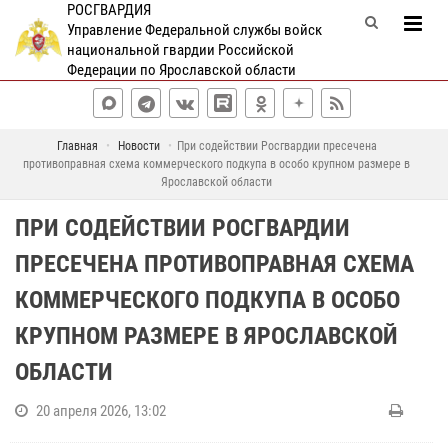
РОСГВАРДИЯ
Управление Федеральной службы войск
национальной гвардии Российской
Федерации по Ярославской области
Главная
Новости
При содействии Росгвардии пресечена
противоправная схема коммерческого подкупа в особо крупном размере в
Ярославской области
ПРИ СОДЕЙСТВИИ РОСГВАРДИИ
ПРЕСЕЧЕНА ПРОТИВОПРАВНАЯ СХЕМА
КОММЕРЧЕСКОГО ПОДКУПА В ОСОБО
КРУПНОМ РАЗМЕРЕ В ЯРОСЛАВСКОЙ
ОБЛАСТИ
20 апреля 2026, 13:02