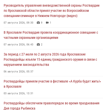
Руководитель управления вневедомственной охраны Росгвардии
по Ярославской области принял участие во Всероссийском
совещании-семинаре в Нижнем Новгороде (видео)
07 августа 2026, 09:30
9
1
В Ярославле Росгвардия провела координационное совещание с
частными охранными организациями
07 августа 2026, 06:43
2
За период с 27 июля по 2 августа 2026 года Ярославские
Росгвардейцы изъяли 15 единиц гражданского оружия в связи с
нарушением законодательства
06 августа 2026, 05:37
Росгвардейцы приняли участие в фестивале «А Курба будет жить!»
в Ярославле
03 августа 2026, 13:31
Росгвардейцы обеспечили правопорядок во время празднования
Дня города Рыбинска