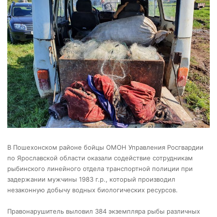
В Пошехонском районе бойцы ОМОН Управления Росгвардии
по Ярославской области оказали содействие сотрудникам
рыбинского линейного отдела транспортной полиции при
задержании мужчины 1983 г.р., который производил
незаконную добычу водных биологических ресурсов.
Правонарушитель выловил 384 экземпляра рыбы различных