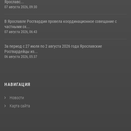
Ярославс...
07 августа 2026, 09:30
В Ярославле Росгвардия провела координационное совещание с
частными ох...
07 августа 2026, 06:43
За период с 27 июля по 2 августа 2026 года Ярославские
Росгвардейцы из...
06 августа 2026, 05:37
НАВИГАЦИЯ
Новости
Карта сайта