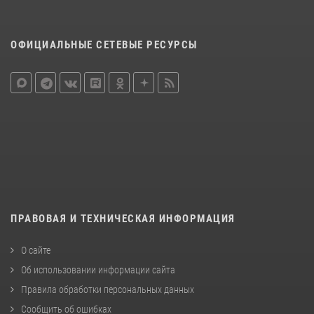
ОФИЦИАЛЬНЫЕ СЕТЕВЫЕ РЕСУРСЫ
ПРАВОВАЯ И ТЕХНИЧЕСКАЯ ИНФОРМАЦИЯ
О сайте
Об использовании информации сайта
Правила обработки персональных данных
Сообщить об ошибках