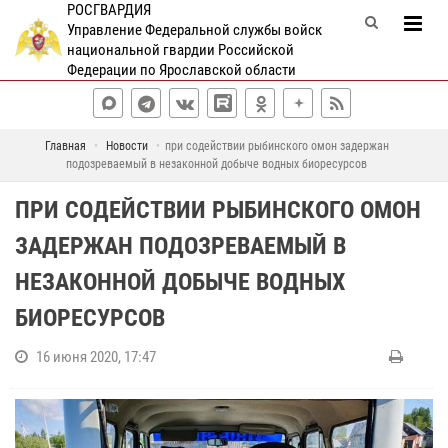
РОСГВАРДИЯ
Управление Федеральной службы войск
национальной гвардии Российской
Федерации по Ярославской области
Главная
Новости
при содействии рыбинского омон задержан
подозреваемый в незаконной добыче водных биоресурсов
ПРИ СОДЕЙСТВИИ РЫБИНСКОГО ОМОН
ЗАДЕРЖАН ПОДОЗРЕВАЕМЫЙ В
НЕЗАКОННОЙ ДОБЫЧЕ ВОДНЫХ
БИОРЕСУРСОВ
16 июня 2020, 17:47