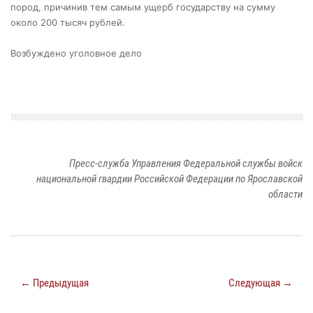
пород, причинив тем самым ущерб государству на сумму
около 200 тысяч рублей.
Возбуждено уголовное дело
Пресс-служба Управления Федеральной службы войск
национальной гвардии Российской Федерации по Ярославской
области
← Предыдущая
Следующая →