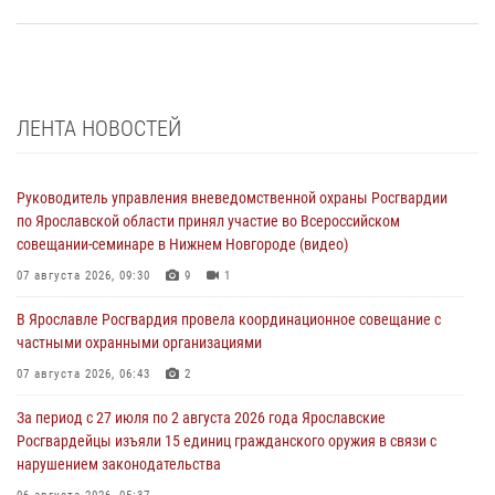
ЛЕНТА НОВОСТЕЙ
Руководитель управления вневедомственной охраны Росгвардии
по Ярославской области принял участие во Всероссийском
совещании-семинаре в Нижнем Новгороде (видео)
07 августа 2026, 09:30
9
1
В Ярославле Росгвардия провела координационное совещание с
частными охранными организациями
07 августа 2026, 06:43
2
За период с 27 июля по 2 августа 2026 года Ярославские
Росгвардейцы изъяли 15 единиц гражданского оружия в связи с
нарушением законодательства