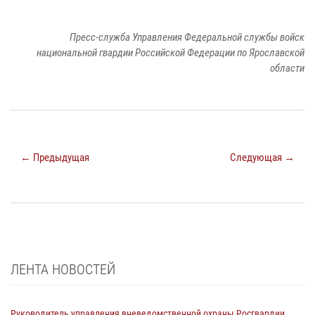
Пресс-служба Управления Федеральной службы войск
национальной гвардии Российской Федерации по Ярославской
области
← Предыдущая
Следующая →
ЛЕНТА НОВОСТЕЙ
Руководитель управления вневедомственной охраны Росгвардии