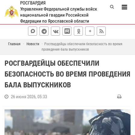
РОСГВАРДИЯ
Управление Федеральной службы войск
национальной гвардии Российской
Федерации по Ярославской области
Главная
Новости
Росгвардейцы обеспечили безопасность во время
проведения бала выпускников
РОСГВАРДЕЙЦЫ ОБЕСПЕЧИЛИ
БЕЗОПАСНОСТЬ ВО ВРЕМЯ ПРОВЕДЕНИЯ
БАЛА ВЫПУСКНИКОВ
26 июня 2026, 05:33