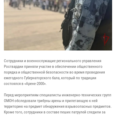
Сотрудники и военнослужащие регионального управления
Росгвардии приняли участие в обеспечении общественного
порядка и общественной безопасности во время проведения
ежегодного Губернаторского бала, который по традиции
состоялся в «Арене-2000».
Перед мероприятиям специалисты инженерно-технических групп
ОМОН обследовали трибуны арены и прилегающую к ней
территорию на предмет обнаружения взрывоопасных предметов.
Кроме того, сотрудники в составе пеших патрулей следили за