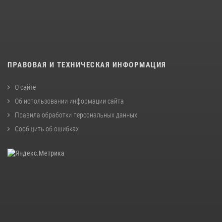
ПРАВОВАЯ И ТЕХНИЧЕСКАЯ ИНФОРМАЦИЯ
О сайте
Об использовании информации сайта
Правила обработки персональных данных
Сообщить об ошибках