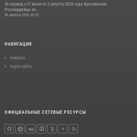
За период с 27 июля по 2 августа 2026 года Ярославские
Росгвардейцы из...
06 августа 2026, 05:37
НАВИГАЦИЯ
Новости
Карта сайта
ОФИЦИАЛЬНЫЕ СЕТЕВЫЕ РЕСУРСЫ