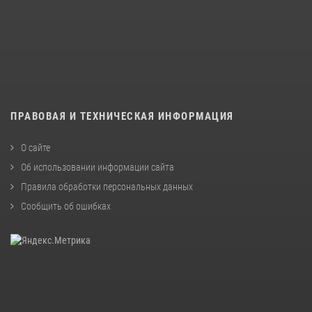
ПРАВОВАЯ И ТЕХНИЧЕСКАЯ ИНФОРМАЦИЯ
О сайте
Об использовании информации сайта
Правила обработки персональных данных
Сообщить об ошибках