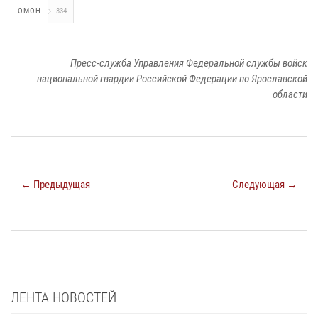
ОМОН
334
Пресс-служба Управления Федеральной службы войск
национальной гвардии Российской Федерации по Ярославской
области
← Предыдущая
Следующая →
ЛЕНТА НОВОСТЕЙ