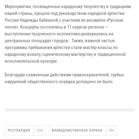
Мероприятия, посвященные народному творчеству и традициям
нашей страны, прошли под руководством народной артистки
России Надежды Бабкиной с участием ее ансамбля «Русская
песня». Концерты состоялись в 11 округах региона —
выступления творческого коллектива развернулись на
центральных площадях городов. Также, важной частью
программы пребывания артистки стали мастер-классы по
народному вокалу, сценическому мастерству и традиционной
исполнительской культуре.
Благодаря слаженным действиям правоохранителей, грубых
нарушений общественного порядка допущено не было.
РОСГВАРДИЯ
1200
ВНЕВЕДОМСТВЕННАЯ ОХРАНА
598