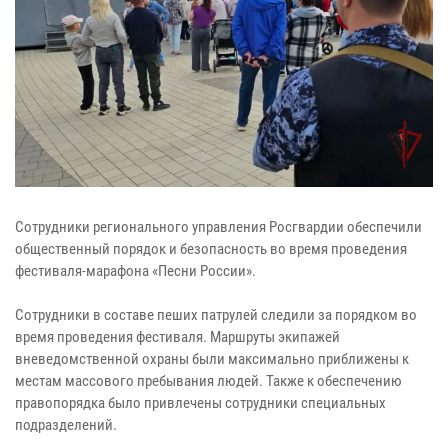
Сотрудники регионального управления Росгвардии обеспечили
общественный порядок и безопасность во время проведения
фестиваля-марафона «Песни России».
Сотрудники в составе пеших патрулей следили за порядком во
время проведения фестиваля. Маршруты экипажей
вневедомственной охраны были максимально приближены к
местам массового пребывания людей. Также к обеспечению
правопорядка было привлечены сотрудники специальных
подразделений.