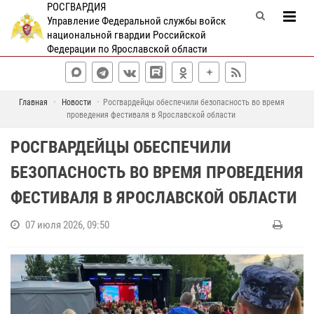
РОСГВАРДИЯ
Управление Федеральной службы войск
национальной гвардии Российской
Федерации по Ярославской области
Главная
Новости
Росгвардейцы обеспечили безопасность во время
проведения фестиваля в Ярославской области
РОСГВАРДЕЙЦЫ ОБЕСПЕЧИЛИ
БЕЗОПАСНОСТЬ ВО ВРЕМЯ ПРОВЕДЕНИЯ
ФЕСТИВАЛЯ В ЯРОСЛАВСКОЙ ОБЛАСТИ
07 июля 2026, 09:50