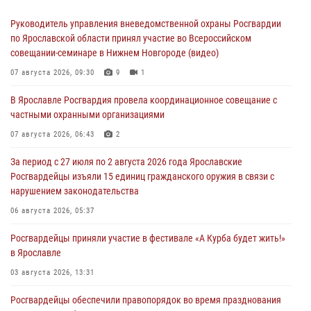
Руководитель управления вневедомственной охраны Росгвардии
по Ярославской области принял участие во Всероссийском
совещании-семинаре в Нижнем Новгороде (видео)
07 августа 2026, 09:30
9
1
В Ярославле Росгвардия провела координационное совещание с
частными охранными организациями
07 августа 2026, 06:43
2
За период с 27 июля по 2 августа 2026 года Ярославские
Росгвардейцы изъяли 15 единиц гражданского оружия в связи с
нарушением законодательства
06 августа 2026, 05:37
Росгвардейцы приняли участие в фестивале «А Курба будет жить!»
в Ярославле
03 августа 2026, 13:31
Росгвардейцы обеспечили правопорядок во время празднования