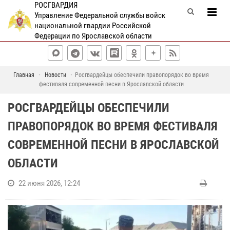
РОСГВАРДИЯ
Управление Федеральной службы войск
национальной гвардии Российской
Федерации по Ярославской области
Главная
Новости
Росгвардейцы обеспечили правопорядок во время
фестиваля современной песни в Ярославской области
РОСГВАРДЕЙЦЫ ОБЕСПЕЧИЛИ
ПРАВОПОРЯДОК ВО ВРЕМЯ ФЕСТИВАЛЯ
СОВРЕМЕННОЙ ПЕСНИ В ЯРОСЛАВСКОЙ
ОБЛАСТИ
22 июня 2026, 12:24