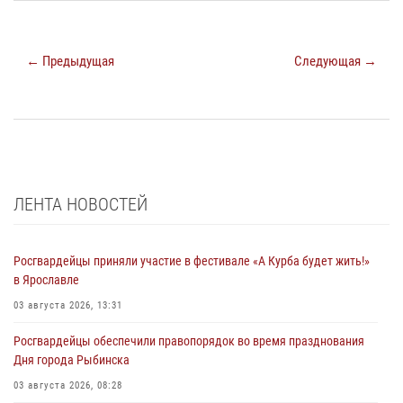
← Предыдущая
Следующая →
ЛЕНТА НОВОСТЕЙ
Росгвардейцы приняли участие в фестивале «А Курба будет жить!»
в Ярославле
03 августа 2026, 13:31
Росгвардейцы обеспечили правопорядок во время празднования
Дня города Рыбинска
03 августа 2026, 08:28