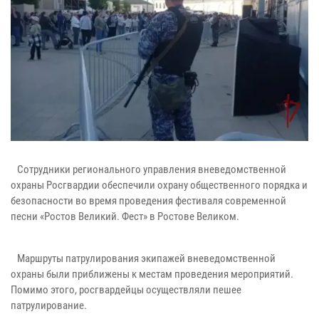
Сотрудники регионального управления вневедомственной
охраны Росгвардии обеспечили охрану общественного порядка и
безопасности во время проведения фестиваля современной
песни «Ростов Великий. Фест» в Ростове Великом.
Маршруты патрулирования экипажей вневедомственной
охраны были приближены к местам проведения мероприятий.
Помимо этого, росгвардейцы осуществляли пешее
патрулирование.