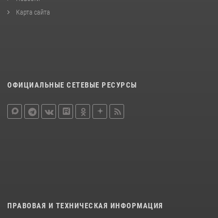
Карта сайта
ОФИЦИАЛЬНЫЕ СЕТЕВЫЕ РЕСУРСЫ
ПРАВОВАЯ И ТЕХНИЧЕСКАЯ ИНФОРМАЦИЯ