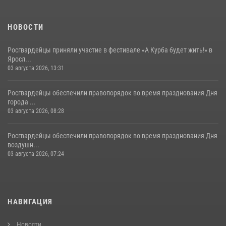
НОВОСТИ
Росгвардейцы приняли участие в фестивале «А Курба будет жить!» в
Яросл...
03 августа 2026, 13:31
Росгвардейцы обеспечили правопорядок во время празднования Дня
города ...
03 августа 2026, 08:28
Росгвардейцы обеспечили правопорядок во время празднования Дня
воздушн...
03 августа 2026, 07:24
НАВИГАЦИЯ
Новости