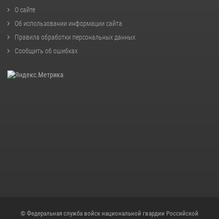
О сайте
Об использовании информации сайта
Правила обработки персональных данных
Сообщить об ошибках
© Федеральная служба войск национальной гвардии Российской