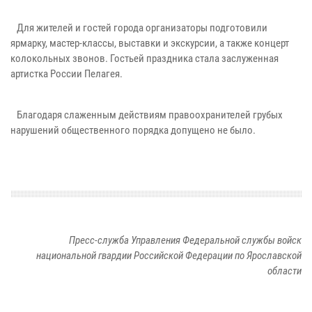
Для жителей и гостей города организаторы подготовили
ярмарку, мастер-классы, выставки и экскурсии, а также концерт
колокольных звонов. Гостьей праздника стала заслуженная
артистка России Пелагея.
Благодаря слаженным действиям правоохранителей грубых
нарушений общественного порядка допущено не было.
Пресс-служба Управления Федеральной службы войск
национальной гвардии Российской Федерации по Ярославской
области