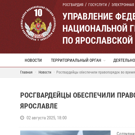
РОСГВАРДИЯ
ГОСУСЛУГИ
ЭЛЕКТРОННАЯ
УПРАВЛЕНИЕ ФЕД
НАЦИОНАЛЬНОЙ Г
ПО ЯРОСЛАВСКОЙ
НОВОСТИ
ТЕРРИТОРИАЛЬНЫЙ ОРГАН
ДЕЯТЕЛЬНО
Главная
Новости
Росгвардейцы обеспечили правопорядок во время
РОСГВАРДЕЙЦЫ ОБЕСПЕЧИЛИ ПРАВО
ЯРОСЛАВЛЕ
02 августа 2025, 18:00
Сотрудни