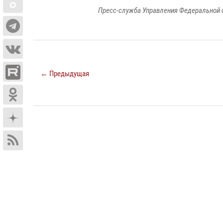
Пресс-служба Управления Федеральной 
← Предыдущая