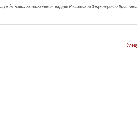
службы войск национальной гвардии Российской Федерации по Ярославс
След