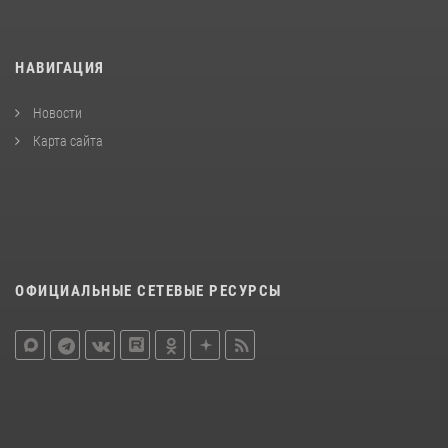
НАВИГАЦИЯ
Новости
Карта сайта
ОФИЦИАЛЬНЫЕ СЕТЕВЫЕ РЕСУРСЫ