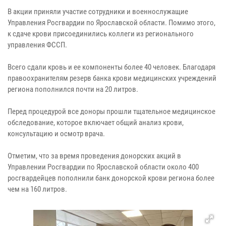
В акции приняли участие сотрудники и военнослужащие
Управления Росгвардии по Ярославской области. Помимо этого,
к сдаче крови присоединились коллеги из регионального
управления ФССП.
Всего сдали кровь и ее компоненты более 40 человек. Благодаря
правоохранителям резерв банка крови медицинских учреждений
региона пополнился почти на 20 литров.
Перед процедурой все доноры прошли тщательное медицинское
обследование, которое включает общий анализ крови,
консультацию и осмотр врача.
Отметим, что за время проведения донорских акций в
Управлении Росгвардии по Ярославской области около 400
росгвардейцев пополнили банк донорской крови региона более
чем на 160 литров.