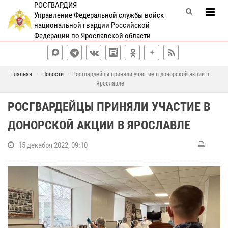
РОСГВАРДИЯ
Управление Федеральной службы войск
национальной гвардии Российской
Федерации по Ярославской области
Главная
Новости
Росгвардейцы приняли участие в донорской акции в
Ярославле
РОСГВАРДЕЙЦЫ ПРИНЯЛИ УЧАСТИЕ В
ДОНОРСКОЙ АКЦИИ В ЯРОСЛАВЛЕ
15 декабря 2022, 09:10