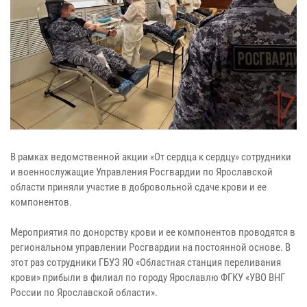
В рамках ведомственной акции «От сердца к сердцу» сотрудники
и военнослужащие Управления Росгвардии по Ярославской
области приняли участие в добровольной сдаче крови и ее
компонентов.
Мероприятия по донорству крови и ее компонентов проводятся в
региональном управлении Росгвардии на постоянной основе. В
этот раз сотрудники ГБУЗ ЯО «Областная станция переливания
крови» прибыли в филиал по городу Ярославлю ФГКУ «УВО ВНГ
России по Ярославской области».