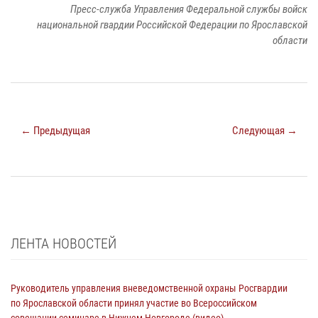
Пресс-служба Управления Федеральной службы войск
национальной гвардии Российской Федерации по Ярославской
области
← Предыдущая
Следующая →
ЛЕНТА НОВОСТЕЙ
Руководитель управления вневедомственной охраны Росгвардии
по Ярославской области принял участие во Всероссийском