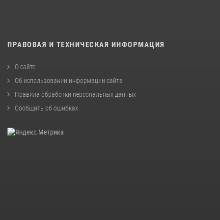
ПРАВОВАЯ И ТЕХНИЧЕСКАЯ ИНФОРМАЦИЯ
О сайте
Об использовании информации сайта
Правила обработки персональных данных
Сообщить об ошибках