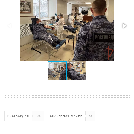
РОСГВАРДИЯ
1200
СПАСЕННАЯ ЖИЗНЬ
53