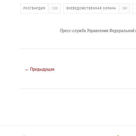
РОСГВАРДИЯ
1200
ВНЕВЕДОМСТВЕННАЯ ОХРАНА
598
Пресс-служба Управления Федеральной 
← Предыдущая