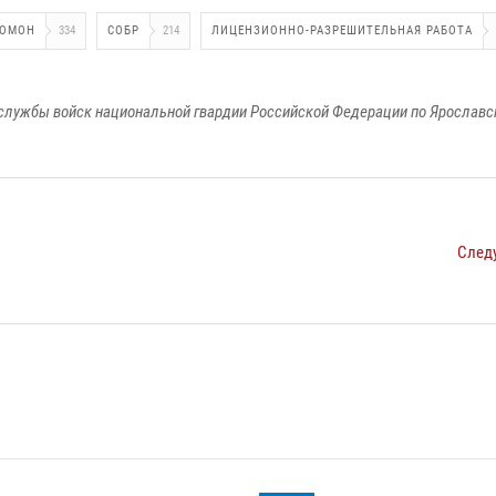
ОМОН
334
СОБР
214
ЛИЦЕНЗИОННО-РАЗРЕШИТЕЛЬНАЯ РАБОТА
службы войск национальной гвардии Российской Федерации по Ярославс
След