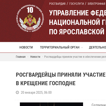
РОСГВАРДИЯ
ГОСУСЛУГИ
ЭЛЕКТРОННАЯ
УПРАВЛЕНИЕ ФЕД
НАЦИОНАЛЬНОЙ Г
ПО ЯРОСЛАВСКОЙ
НОВОСТИ
ТЕРРИТОРИАЛЬНЫЙ ОРГАН
ДЕЯТЕЛЬНО
Главная
Новости
Росгвардейцы приняли участие в обеспечении ре
РОСГВАРДЕЙЦЫ ПРИНЯЛИ УЧАСТИЕ
В КРЕЩЕНИЕ ГОСПОДНЕ
20 января 2025, 06:00
Сотрудни