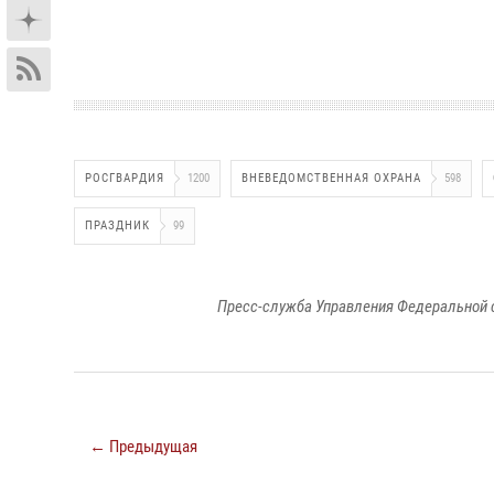
РОСГВАРДИЯ
1200
ВНЕВЕДОМСТВЕННАЯ ОХРАНА
598
ПРАЗДНИК
99
Пресс-служба Управления Федеральной 
← Предыдущая