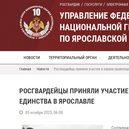
РОСГВАРДИЯ
ГОСУСЛУГИ
ЭЛЕКТРОННАЯ
УПРАВЛЕНИЕ ФЕД
НАЦИОНАЛЬНОЙ Г
ПО ЯРОСЛАВСКОЙ
НОВОСТИ
ТЕРРИТОРИАЛЬНЫЙ ОРГАН
ДЕЯТЕЛЬНО
Главная
Новости
Росгвардейцы приняли участие в охране правопор
РОСГВАРДЕЙЦЫ ПРИНЯЛИ УЧАСТИЕ 
ЕДИНСТВА В ЯРОСЛАВЛЕ
05 ноября 2025, 06:00
Сотрудни