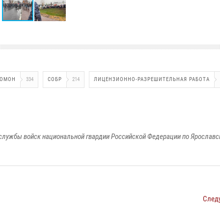
ОМОН
334
СОБР
214
ЛИЦЕНЗИОННО-РАЗРЕШИТЕЛЬНАЯ РАБОТА
службы войск национальной гвардии Российской Федерации по Ярославс
След