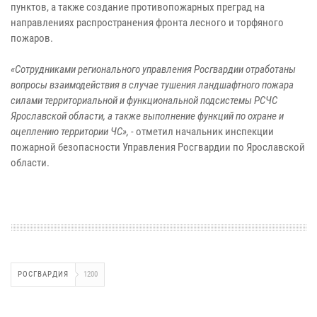
пунктов, а также создание противопожарных преград на
направлениях распространения фронта лесного и торфяного
пожаров.
«Сотрудниками регионального управления Росгвардии отработаны
вопросы взаимодействия в случае тушения ландшафтного пожара
силами территориальной и функциональной подсистемы РСЧС
Ярославской области, а также выполнение функций по охране и
оцеплению территории ЧС», -
отметил начальник инспекции
пожарной безопасности Управления Росгвардии по Ярославской
области.
РОСГВАРДИЯ
1200