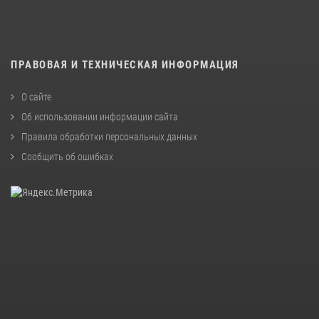
ПРАВОВАЯ И ТЕХНИЧЕСКАЯ ИНФОРМАЦИЯ
О сайте
Об использовании информации сайта
Правила обработки персональных данных
Сообщить об ошибках