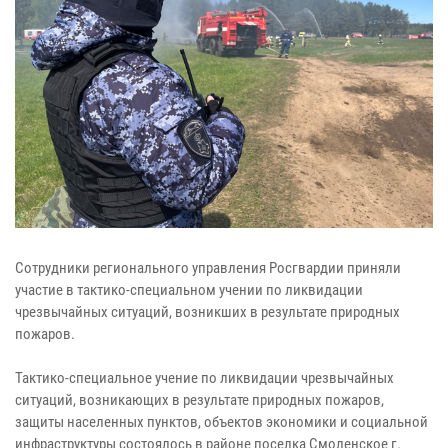
Сотрудники регионального управления Росгвардии приняли
участие в тактико-специальном учении по ликвидации
чрезвычайных ситуаций, возникших в результате природных
пожаров.
Тактико-специальное учение по ликвидации чрезвычайных
ситуаций, возникающих в результате природных пожаров,
защиты населенных пунктов, объектов экономики и социальной
инфраструктуры состоялось в районе поселка Смоленское г.