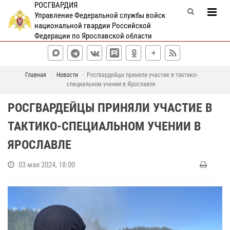
РОСГВАРДИЯ
Управление Федеральной службы войск
национальной гвардии Российской
Федерации по Ярославской области
Главная
Новости
Росгвардейцы приняли участие в тактико-
специальном учении в Ярославле
РОСГВАРДЕЙЦЫ ПРИНЯЛИ УЧАСТИЕ В
ТАКТИКО-СПЕЦИАЛЬНОМ УЧЕНИИ В
ЯРОСЛАВЛЕ
03 мая 2024, 18:00