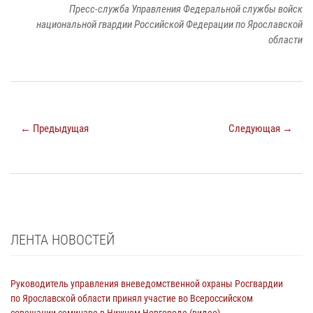
Пресс-служба Управления Федеральной службы войск
национальной гвардии Российской Федерации по Ярославской
области
← Предыдущая
Следующая →
ЛЕНТА НОВОСТЕЙ
Руководитель управления вневедомственной охраны Росгвардии
по Ярославской области принял участие во Всероссийском