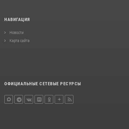
НАВИГАЦИЯ
Новости
Карта сайта
ОФИЦИАЛЬНЫЕ СЕТЕВЫЕ РЕСУРСЫ