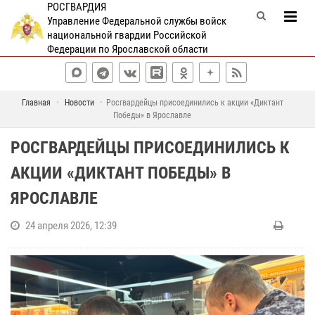
РОСГВАРДИЯ
Управление Федеральной службы войск
национальной гвардии Российской
Федерации по Ярославской области
Главная
Новости
Росгвардейцы присоединились к акции «Диктант
Победы» в Ярославле
РОСГВАРДЕЙЦЫ ПРИСОЕДИНИЛИСЬ К
АКЦИИ «ДИКТАНТ ПОБЕДЫ» В
ЯРОСЛАВЛЕ
24 апреля 2026, 12:39