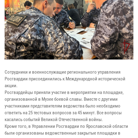
Сотрудники и военнослужащие регионального управления
Росгвардии присоединились к Международной исторической
акции.
Росгвардейцы приняли участие в мероприятии на площадке,
организованной в Музее боевой славы. Вместе с другими
участниками представителям ведомства было необходимо
ответить на 25 тестовых вопросов за 45 минут. Все вопросы
касались событий Великой Отечественной войны.
Кроме того, в Управлении Росгвардии по Ярославской области
были организованы ведомственные закрытые площадки в