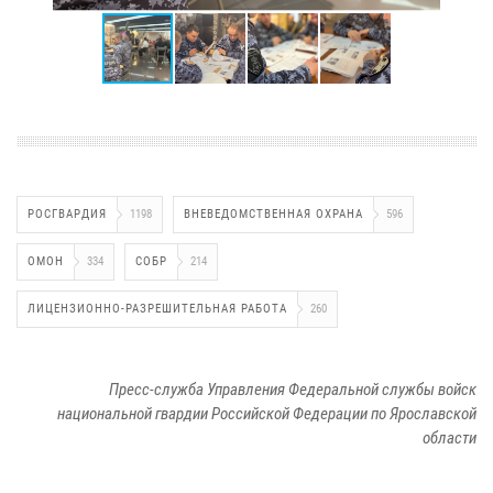
РОСГВАРДИЯ
1198
ВНЕВЕДОМСТВЕННАЯ ОХРАНА
596
ОМОН
334
СОБР
214
ЛИЦЕНЗИОННО-РАЗРЕШИТЕЛЬНАЯ РАБОТА
260
Пресс-служба Управления Федеральной службы войск
национальной гвардии Российской Федерации по Ярославской
области