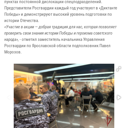
пунктах постоянной дислокации спецподразделений.
Представители Росгвардии каждый год участвуют в «Диктанте
Победы» и демонстрируют высокий уровень подготовки по
истории Отечества.
«Участие в акции — добрая традиция для нас, которая позволяет
проверить свои знания истории Победы и героизма советского
народа», -
отметил заместитель начальника Управления
Росгвардии по Ярославской области подполковник Павел
Морозов.