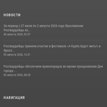
НОВОСТИ
За период с 27 июля по 2 августа 2026 года Ярославские
Росгвардейцы из...
06 августа 2026, 05:37
Росгвардейцы приняли участие в фестивале «А Курба будет жить!» в
Яросл...
03 августа 2026, 13:31
Росгвардейцы обеспечили правопорядок во время празднования Дня
города ...
03 августа 2026, 08:28
НАВИГАЦИЯ