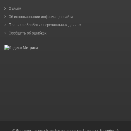
О сайте
Об использовании информации сайта
Правила обработки персональных данных
Сообщить об ошибках
© Федеральная служба войск национальной гвардии Российской