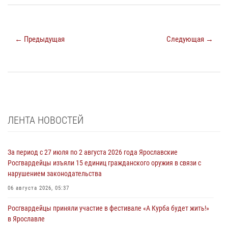
← Предыдущая
Следующая →
ЛЕНТА НОВОСТЕЙ
За период с 27 июля по 2 августа 2026 года Ярославские
Росгвардейцы изъяли 15 единиц гражданского оружия в связи с
нарушением законодательства
06 августа 2026, 05:37
Росгвардейцы приняли участие в фестивале «А Курба будет жить!»
в Ярославле