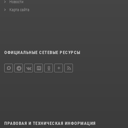
Новости
Карта сайта
ОФИЦИАЛЬНЫЕ СЕТЕВЫЕ РЕСУРСЫ
ПРАВОВАЯ И ТЕХНИЧЕСКАЯ ИНФОРМАЦИЯ