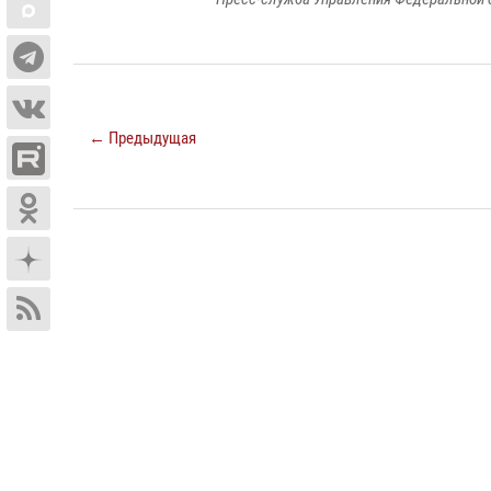
← Предыдущая