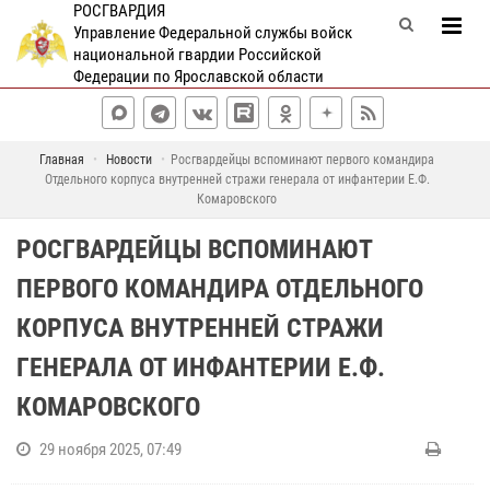
РОСГВАРДИЯ
Управление Федеральной службы войск
национальной гвардии Российской
Федерации по Ярославской области
Главная
Новости
Росгвардейцы вспоминают первого командира
Отдельного корпуса внутренней стражи генерала от инфантерии Е.Ф.
Комаровского
РОСГВАРДЕЙЦЫ ВСПОМИНАЮТ
ПЕРВОГО КОМАНДИРА ОТДЕЛЬНОГО
КОРПУСА ВНУТРЕННЕЙ СТРАЖИ
ГЕНЕРАЛА ОТ ИНФАНТЕРИИ Е.Ф.
КОМАРОВСКОГО
29 ноября 2025, 07:49