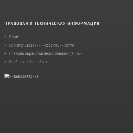
ПРАВОВАЯ И ТЕХНИЧЕСКАЯ ИНФОРМАЦИЯ
О сайте
Об использовании информации сайта
Правила обработки персональных данных
Сообщить об ошибках