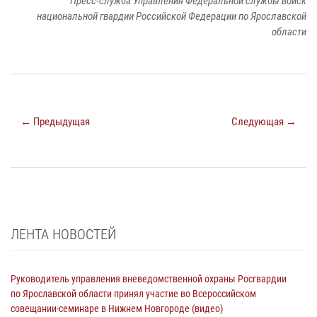
Пресс-служба Управления Федеральной службы войск
национальной гвардии Российской Федерации по Ярославской
области
← Предыдущая
Следующая →
ЛЕНТА НОВОСТЕЙ
Руководитель управления вневедомственной охраны Росгвардии
по Ярославской области принял участие во Всероссийском
совещании-семинаре в Нижнем Новгороде (видео)