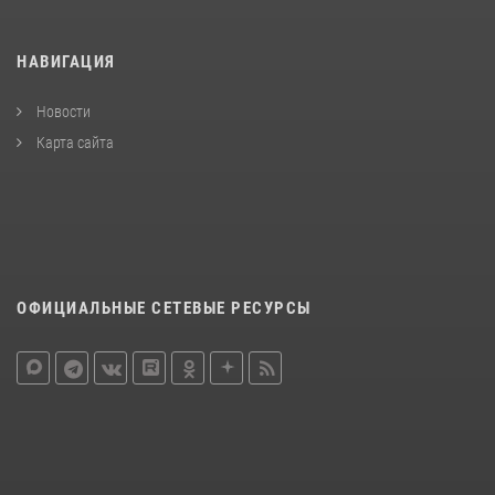
НАВИГАЦИЯ
Новости
Карта сайта
ОФИЦИАЛЬНЫЕ СЕТЕВЫЕ РЕСУРСЫ