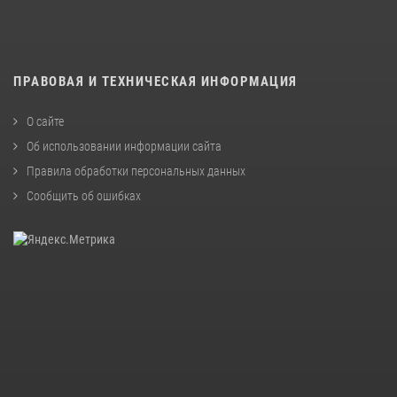
ПРАВОВАЯ И ТЕХНИЧЕСКАЯ ИНФОРМАЦИЯ
О сайте
Об использовании информации сайта
Правила обработки персональных данных
Сообщить об ошибках