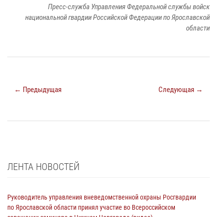
Пресс-служба Управления Федеральной службы войск
национальной гвардии Российской Федерации по Ярославской
области
← Предыдущая
Следующая →
ЛЕНТА НОВОСТЕЙ
Руководитель управления вневедомственной охраны Росгвардии
по Ярославской области принял участие во Всероссийском