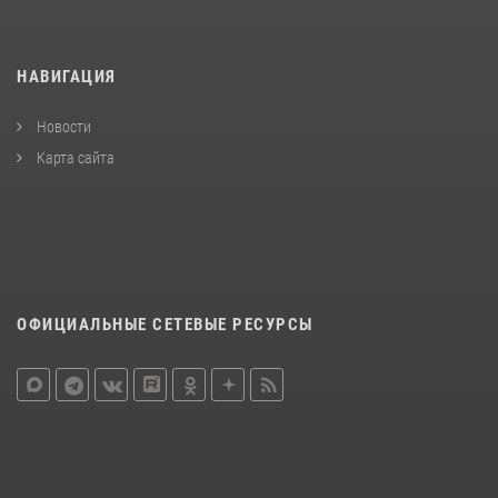
НАВИГАЦИЯ
Новости
Карта сайта
ОФИЦИАЛЬНЫЕ СЕТЕВЫЕ РЕСУРСЫ