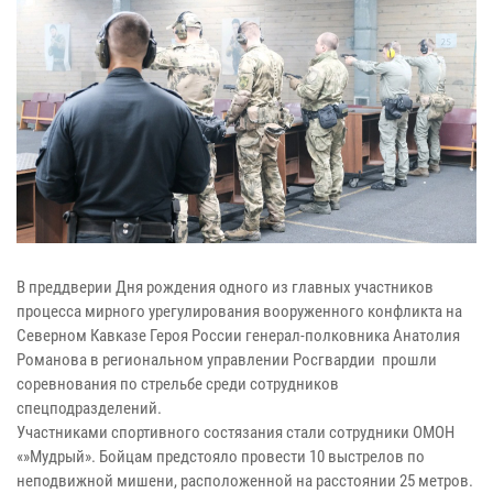
В преддверии Дня рождения одного из главных участников
процесса мирного урегулирования вооруженного конфликта на
Северном Кавказе Героя России генерал-полковника Анатолия
Романова в региональном управлении Росгвардии прошли
соревнования по стрельбе среди сотрудников
спецподразделений.
Участниками спортивного состязания стали сотрудники ОМОН
«»Мудрый». Бойцам предстояло провести 10 выстрелов по
неподвижной мишени, расположенной на расстоянии 25 метров.