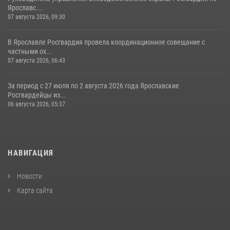
Ярославс...
07 августа 2026, 09:30
В Ярославле Росгвардия провела координационное совещание с
частными ох...
07 августа 2026, 06:43
За период с 27 июля по 2 августа 2026 года Ярославские
Росгвардейцы из...
06 августа 2026, 05:37
НАВИГАЦИЯ
Новости
Карта сайта