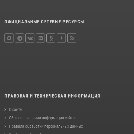
ОФИЦИАЛЬНЫЕ СЕТЕВЫЕ РЕСУРСЫ
ПРАВОВАЯ И ТЕХНИЧЕСКАЯ ИНФОРМАЦИЯ
О сайте
Об использовании информации сайта
Правила обработки персональных данных