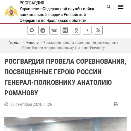
РОСГВАРДИЯ
Управление Федеральной службы войск
национальной гвардии Российской
Федерации по Ярославской области
Главная
Новости
Росгвардия провела соревнования, посвященные
Герою России генерал-полковнику Анатолию Романову
РОСГВАРДИЯ ПРОВЕЛА СОРЕВНОВАНИЯ,
ПОСВЯЩЕННЫЕ ГЕРОЮ РОССИИ
ГЕНЕРАЛ-ПОЛКОВНИКУ АНАТОЛИЮ
РОМАНОВУ
23 сентября 2024, 11:26