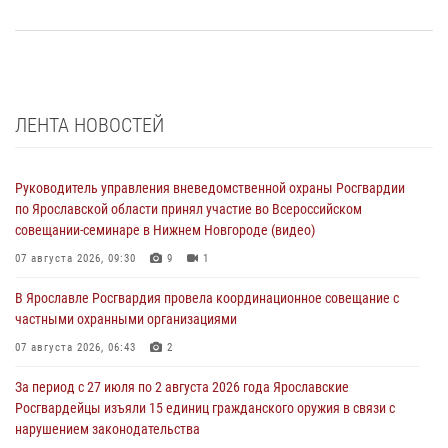
ЛЕНТА НОВОСТЕЙ
Руководитель управления вневедомственной охраны Росгвардии
по Ярославской области принял участие во Всероссийском
совещании-семинаре в Нижнем Новгороде (видео)
07 августа 2026, 09:30
9
1
В Ярославле Росгвардия провела координационное совещание с
частными охранными организациями
07 августа 2026, 06:43
2
За период с 27 июля по 2 августа 2026 года Ярославские
Росгвардейцы изъяли 15 единиц гражданского оружия в связи с
нарушением законодательства