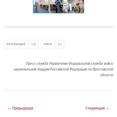
РОСГВАРДИЯ
1200
ОМОН
334
Пресс-служба Управления Федеральной службы войск
национальной гвардии Российской Федерации по Ярославской
области
← Предыдущая
Следующая →