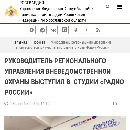
РОСГВАРДИЯ
Управление Федеральной службы войск
национальной гвардии Российской
Федерации по Ярославской области
Главная
Новости
Руководитель регионального управления
вневедомственной охраны выступил в студии «Радио России»
РУКОВОДИТЕЛЬ РЕГИОНАЛЬНОГО
УПРАВЛЕНИЯ ВНЕВЕДОМСТВЕННОЙ
ОХРАНЫ ВЫСТУПИЛ В СТУДИИ «РАДИО
РОССИИ»
28 октября 2025, 14:12