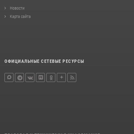
Новости
Карта сайта
ОФИЦИАЛЬНЫЕ СЕТЕВЫЕ РЕСУРСЫ