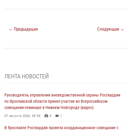
← Предыдущая
Следующая →
ЛЕНТА НОВОСТЕЙ
Руководитель управления вневедомственной охраны Росгвардии
по Ярославской области принял участие во Всероссийском
совещании-семинаре в Нижнем Новгороде (видео)
07 августа 2026, 09:30
9
1
В Ярославле Росгвардия провела координационное совещание с