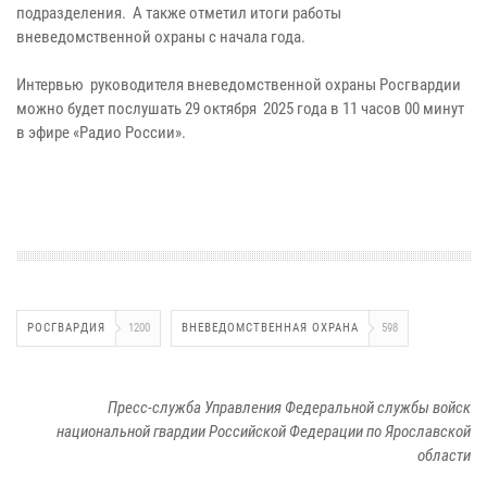
подразделения. А также отметил итоги работы
вневедомственной охраны с начала года.
Интервью руководителя вневедомственной охраны Росгвардии
можно будет послушать 29 октября 2025 года в 11 часов 00 минут
в эфире «Радио России».
РОСГВАРДИЯ
1200
ВНЕВЕДОМСТВЕННАЯ ОХРАНА
598
Пресс-служба Управления Федеральной службы войск
национальной гвардии Российской Федерации по Ярославской
области