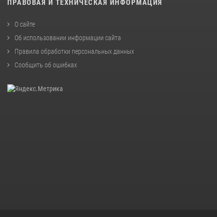
ПРАВОВАЯ И ТЕХНИЧЕСКАЯ ИНФОРМАЦИЯ
О сайте
Об использовании информации сайта
Правила обработки персональных данных
Сообщить об ошибках