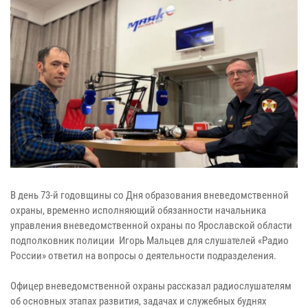
В день 73-й годовщины со Дня образования вневедомственной
охраны, временно исполняющий обязанности начальника
управления вневедомственной охраны по Ярославской области
подполковник полиции Игорь Мальцев для слушателей «Радио
России» ответил на вопросы о деятельности подразделения.
Офицер вневедомственной охраны рассказал радиослушателям
об основных этапах развития, задачах и служебных буднях