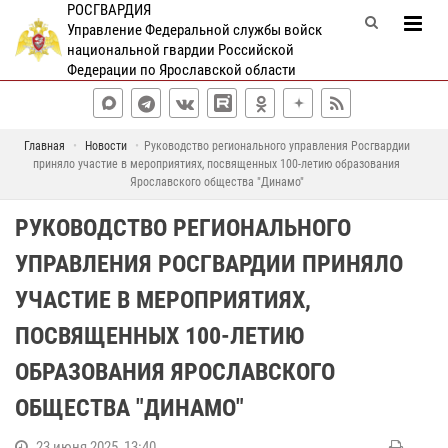
РОСГВАРДИЯ
Управление Федеральной службы войск
национальной гвардии Российской
Федерации по Ярославской области
Главная
Новости
Руководство регионального управления Росгвардии
приняло участие в мероприятиях, посвященных 100-летию образования
Ярославского общества "Динамо"
РУКОВОДСТВО РЕГИОНАЛЬНОГО
УПРАВЛЕНИЯ РОСГВАРДИИ ПРИНЯЛО
УЧАСТИЕ В МЕРОПРИЯТИЯХ,
ПОСВЯЩЕННЫХ 100-ЛЕТИЮ
ОБРАЗОВАНИЯ ЯРОСЛАВСКОГО
ОБЩЕСТВА "ДИНАМО"
23 июня 2025, 13:40