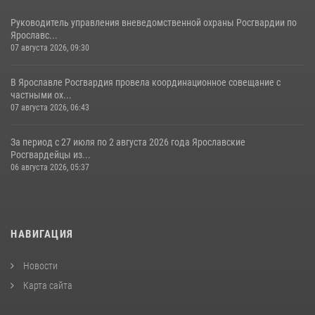
Руководитель управления вневедомственной охраны Росгвардии по
Ярославс...
07 августа 2026, 09:30
В Ярославле Росгвардия провела координационное совещание с
частными ох...
07 августа 2026, 06:43
За период с 27 июля по 2 августа 2026 года Ярославские
Росгвардейцы из...
06 августа 2026, 05:37
НАВИГАЦИЯ
Новости
Карта сайта