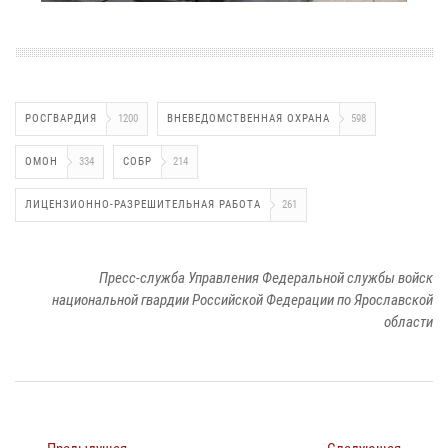
РОСГВАРДИЯ
1200
ВНЕВЕДОМСТВЕННАЯ ОХРАНА
598
ОМОН
334
СОБР
214
ЛИЦЕНЗИОННО-РАЗРЕШИТЕЛЬНАЯ РАБОТА
261
Пресс-служба Управления Федеральной службы войск
национальной гвардии Российской Федерации по Ярославской
области