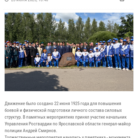
Движение было создано 22 июня 1925 года для повышения
боевой и физической подготовки личного состава силовых
структур. В памятных мероприятиях принял участие начальник
Управления Росгвардии по Ярославской области генерал-майор
полиции Андрей Смирнов.
Торжественные мероприятия начались у памятника - монумента