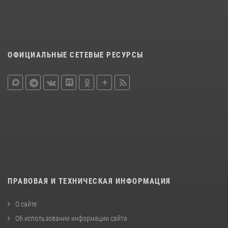
ОФИЦИАЛЬНЫЕ СЕТЕВЫЕ РЕСУРСЫ
ПРАВОВАЯ И ТЕХНИЧЕСКАЯ ИНФОРМАЦИЯ
О сайте
Об использовании информации сайта