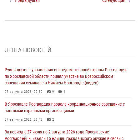
← Предыдущая
Следующая →
ЛЕНТА НОВОСТЕЙ
Руководитель управления вневедомственной охраны Росгвардии
по Ярославской области принял участие во Всероссийском
совещании-семинаре в Нижнем Новгороде (видео)
07 августа 2026, 09:30
9
1
В Ярославле Росгвардия провела координационное совещание с
частными охранными организациями
07 августа 2026, 06:43
2
За период с 27 июля по 2 августа 2026 года Ярославские
Росгвардейцы изъяли 15 единиц гражданского оружия в связи с