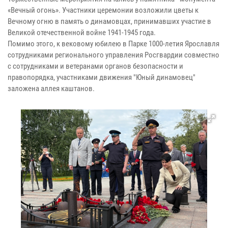
«Вечный огонь». Участники церемонии возложили цветы к
Вечному огню в память о динамовцах, принимавших участие в
Великой отечественной войне 1941-1945 года.
Помимо этого, к вековому юбилею в Парке 1000-летия Ярославля
сотрудниками регионального управления Росгвардии совместно
с сотрудниками и ветеранами органов безопасности и
правопорядка, участниками движения "Юный динамовец"
заложена аллея каштанов.