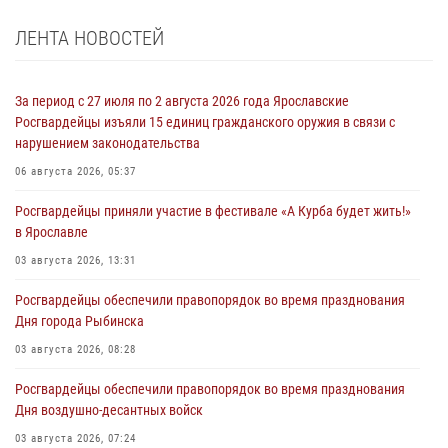
ЛЕНТА НОВОСТЕЙ
За период с 27 июля по 2 августа 2026 года Ярославские
Росгвардейцы изъяли 15 единиц гражданского оружия в связи с
нарушением законодательства
06 августа 2026, 05:37
Росгвардейцы приняли участие в фестивале «А Курба будет жить!»
в Ярославле
03 августа 2026, 13:31
Росгвардейцы обеспечили правопорядок во время празднования
Дня города Рыбинска
03 августа 2026, 08:28
Росгвардейцы обеспечили правопорядок во время празднования
Дня воздушно-десантных войск
03 августа 2026, 07:24