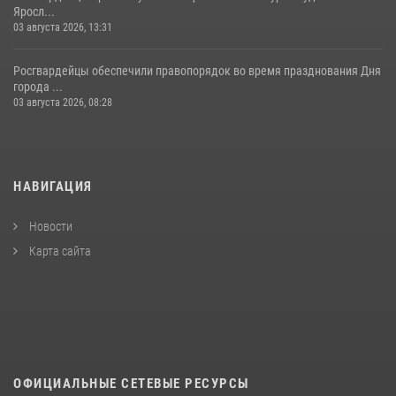
Яросл...
03 августа 2026, 13:31
Росгвардейцы обеспечили правопорядок во время празднования Дня
города ...
03 августа 2026, 08:28
НАВИГАЦИЯ
Новости
Карта сайта
ОФИЦИАЛЬНЫЕ СЕТЕВЫЕ РЕСУРСЫ