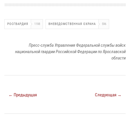
РОСГВАРДИЯ
1198
ВНЕВЕДОМСТВЕННАЯ ОХРАНА
596
Пресс-служба Управления Федеральной службы войск
национальной гвардии Российской Федерации по Ярославской
области
← Предыдущая
Следующая →