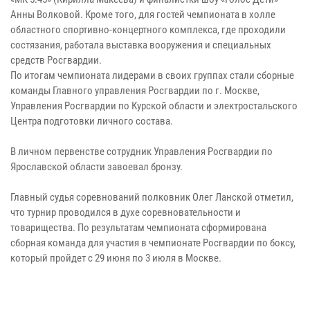
Анны Волковой. Кроме того, для гостей чемпионата в холле
областного спортивно-концертного комплекса, где проходили
состязания, работала выставка вооружения и специальных
средств Росгвардии.
По итогам чемпионата лидерами в своих группах стали сборные
команды Главного управления Росгвардии по г. Москве,
Управления Росгвардии по Курской области и электростальского
Центра подготовки личного состава.
В личном первенстве сотрудник Управления Росгвардии по
Ярославской области завоевал бронзу.
Главный судья соревнований полковник Олег Ланской отметил,
что турнир проводился в духе соревновательности и
товарищества. По результатам чемпионата сформирована
сборная команда для участия в чемпионате Росгвардии по боксу,
который пройдет с 29 июня по 3 июля в Москве.