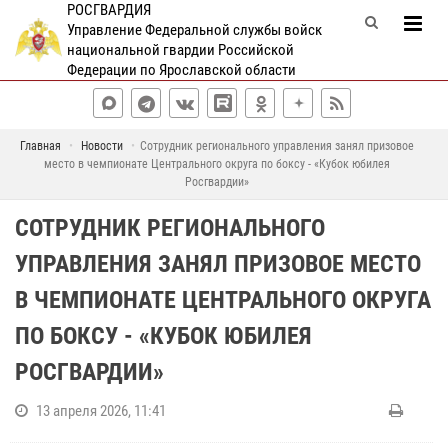
РОСГВАРДИЯ
Управление Федеральной службы войск
национальной гвардии Российской
Федерации по Ярославской области
Главная
Новости
Сотрудник регионального управления занял призовое
место в чемпионате Центрального округа по боксу - «Кубок юбилея
Росгвардии»
СОТРУДНИК РЕГИОНАЛЬНОГО
УПРАВЛЕНИЯ ЗАНЯЛ ПРИЗОВОЕ МЕСТО
В ЧЕМПИОНАТЕ ЦЕНТРАЛЬНОГО ОКРУГА
ПО БОКСУ - «КУБОК ЮБИЛЕЯ
РОСГВАРДИИ»
13 апреля 2026, 11:41