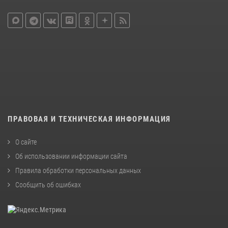
ПРАВОВАЯ И ТЕХНИЧЕСКАЯ ИНФОРМАЦИЯ
О сайте
Об использовании информации сайта
Правила обработки персональных данных
Сообщить об ошибках