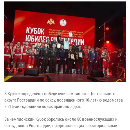
В Курске определены победители чемпионата Центрального
округа Росгвардии по боксу, посвященного 10-летию ведомства
и 215-ой годовщине войск правопорядка.
За чемпионский Кубок боролись около 80 военнослужащих и
сотрудников Росгвардии, представляющих территориальные