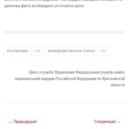
данному факту возбуждено уголовное дело.
РОСГВАРДИЯ
1198
ВНЕВЕДОМСТВЕННАЯ ОХРАНА
596
Пресс-служба Управления Федеральной службы войск
национальной гвардии Российской Федерации по Ярославской
области
← Предыдущая
Следующая →