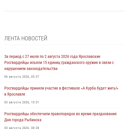
ЛЕНТА НОВОСТЕЙ
За период с 27 июля по 2 августа 2026 года Ярославские
Росгвардейцы изъяли 15 единиц гражданского оружия в связи с
нарушением законодательства
06 августа 2026, 05:37
Росгвардейцы приняли участие в фестивале «А Курба будет жить!»
в Ярославле
03 августа 2026, 13:31
Росгвардейцы обеспечили правопорядок во время празднования
Дня города Рыбинска
03 августа 2026, 08:28