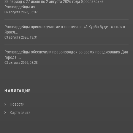
За период с 27 июля по 2 августа 2026 года Ярославские
Росгвардейцы из...
06 августа 2026, 05:37
Росгвардейцы приняли участие в фестивале «А Курба будет жить!» в
Яросл...
03 августа 2026, 13:31
Росгвардейцы обеспечили правопорядок во время празднования Дня
города ...
03 августа 2026, 08:28
НАВИГАЦИЯ
Новости
Карта сайта