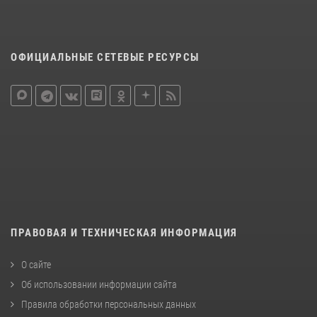
ОФИЦИАЛЬНЫЕ СЕТЕВЫЕ РЕСУРСЫ
ПРАВОВАЯ И ТЕХНИЧЕСКАЯ ИНФОРМАЦИЯ
О сайте
Об использовании информации сайта
Правила обработки персональных данных