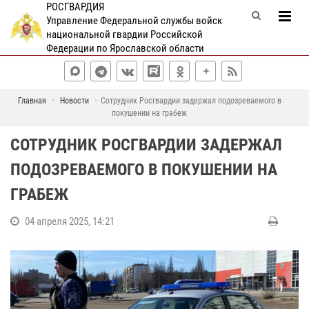
РОСГВАРДИЯ
Управление Федеральной службы войск
национальной гвардии Российской
Федерации по Ярославской области
Главная
Новости
Сотрудник Росгвардии задержал подозреваемого в
покушении на грабеж
СОТРУДНИК РОСГВАРДИИ ЗАДЕРЖАЛ
ПОДОЗРЕВАЕМОГО В ПОКУШЕНИИ НА
ГРАБЕЖ
04 апреля 2025, 14:21