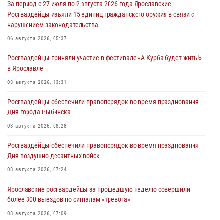
За период с 27 июля по 2 августа 2026 года Ярославские
Росгвардейцы изъяли 15 единиц гражданского оружия в связи с
нарушением законодательства
06 августа 2026, 05:37
Росгвардейцы приняли участие в фестивале «А Курба будет жить!»
в Ярославле
03 августа 2026, 13:31
Росгвардейцы обеспечили правопорядок во время празднования
Дня города Рыбинска
03 августа 2026, 08:28
Росгвардейцы обеспечили правопорядок во время празднования
Дня воздушно-десантных войск
03 августа 2026, 07:24
Ярославские росгвардейцы за прошедшую неделю совершили
более 300 выездов по сигналам «тревога»
03 августа 2026, 07:09