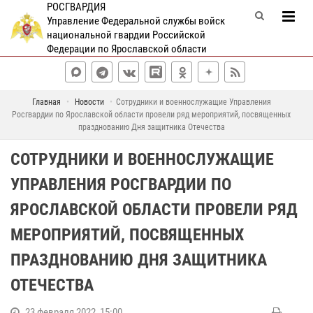
РОСГВАРДИЯ
Управление Федеральной службы войск
национальной гвардии Российской
Федерации по Ярославской области
Главная
Новости
Сотрудники и военнослужащие Управления
Росгвардии по Ярославской области провели ряд мероприятий, посвященных
празднованию Дня защитника Отечества
СОТРУДНИКИ И ВОЕННОСЛУЖАЩИЕ
УПРАВЛЕНИЯ РОСГВАРДИИ ПО
ЯРОСЛАВСКОЙ ОБЛАСТИ ПРОВЕЛИ РЯД
МЕРОПРИЯТИЙ, ПОСВЯЩЕННЫХ
ПРАЗДНОВАНИЮ ДНЯ ЗАЩИТНИКА
ОТЕЧЕСТВА
23 февраля 2022, 15:00