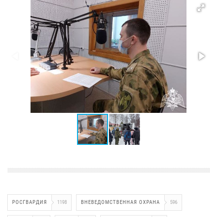
РОСГВАРДИЯ
1198
ВНЕВЕДОМСТВЕННАЯ ОХРАНА
596