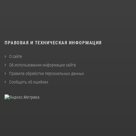
ПРАВОВАЯ И ТЕХНИЧЕСКАЯ ИНФОРМАЦИЯ
О сайте
Об использовании информации сайта
Правила обработки персональных данных
Сообщить об ошибках