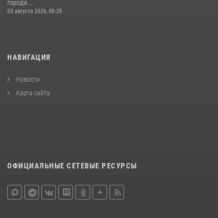
города ...
03 августа 2026, 08:28
НАВИГАЦИЯ
Новости
Карта сайта
ОФИЦИАЛЬНЫЕ СЕТЕВЫЕ РЕСУРСЫ