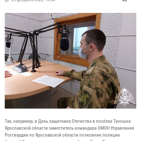
Так, например, в День защитника Отечества в посёлке Туношна
Ярославской области заместитель командира ОМОН Управления
Росгвардии по Ярославской области полковник полиции