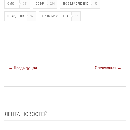
ОМОН
334
СОБР
214
ПОЗДРАВЛЕНИЕ
58
ПРАЗДНИК
99
УРОК МУЖЕСТВА
57
← Предыдущая
Следующая →
ЛЕНТА НОВОСТЕЙ