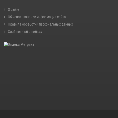
О сайте
Об использовании информации сайта
Правила обработки персональных данных
Сообщить об ошибках