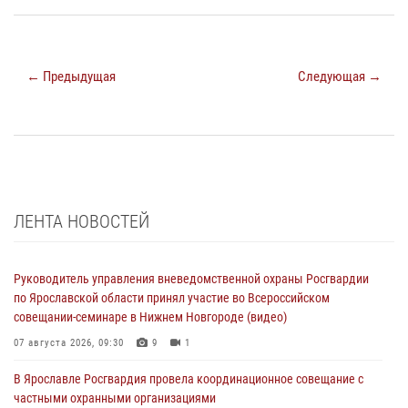
← Предыдущая
Следующая →
ЛЕНТА НОВОСТЕЙ
Руководитель управления вневедомственной охраны Росгвардии
по Ярославской области принял участие во Всероссийском
совещании-семинаре в Нижнем Новгороде (видео)
07 августа 2026, 09:30
9
1
В Ярославле Росгвардия провела координационное совещание с
частными охранными организациями