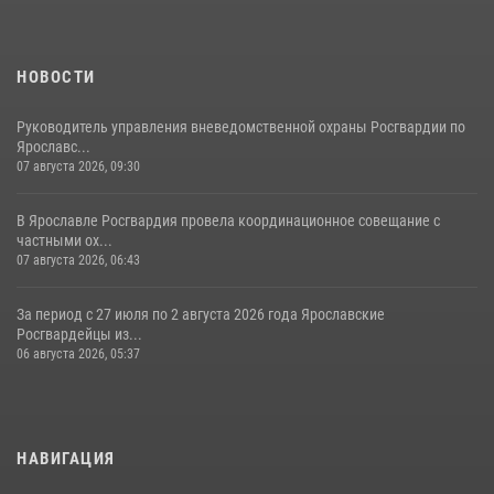
НОВОСТИ
Руководитель управления вневедомственной охраны Росгвардии по
Ярославс...
07 августа 2026, 09:30
В Ярославле Росгвардия провела координационное совещание с
частными ох...
07 августа 2026, 06:43
За период с 27 июля по 2 августа 2026 года Ярославские
Росгвардейцы из...
06 августа 2026, 05:37
НАВИГАЦИЯ