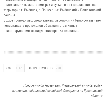
водохранилищ, акваториях рек и ручьев в них впадающих, на
территории г. Рыбинск, г. Пошехонье, Рыбинский и Пошехонский
районы.
В ходе проводимых специальных мероприятий было составлено
четырнадцать протоколов об административных
правонарушениях за нарушение правил плавания.
ОМОН
334
СОТРУДНИЧЕСТВО
38
Пресс-служба Управления Федеральной службы войск
национальной гвардии Российской Федерации по Ярославской
области