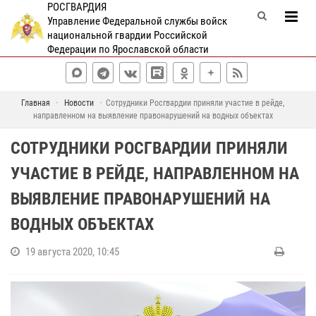
РОСГВАРДИЯ
Управление Федеральной службы войск
национальной гвардии Российской
Федерации по Ярославской области
Главная
Новости
Сотрудники Росгвардии приняли участие в рейде,
направленном на выявление правонарушений на водных объектах
СОТРУДНИКИ РОСГВАРДИИ ПРИНЯЛИ
УЧАСТИЕ В РЕЙДЕ, НАПРАВЛЕННОМ НА
ВЫЯВЛЕНИЕ ПРАВОНАРУШЕНИЙ НА
ВОДНЫХ ОБЪЕКТАХ
19 августа 2020, 10:45