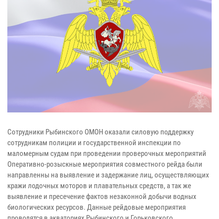
Сотрудники Рыбинского ОМОН оказали силовую поддержку
сотрудникам полиции и государственной инспекции по
маломерным судам при проведении проверочных мероприятий
Оперативно-розыскные мероприятия совместного рейда были
направленны на выявление и задержание лиц, осуществляющих
кражи лодочных моторов и плавательных средств, а так же
выявление и пресечение фактов незаконной добычи водных
биологических ресурсов. Данные рейдовые мероприятия
проводятся в акваториях Рыбинского и Горьковского