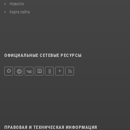
Новости
Карта сайта
ОФИЦИАЛЬНЫЕ СЕТЕВЫЕ РЕСУРСЫ
ПРАВОВАЯ И ТЕХНИЧЕСКАЯ ИНФОРМАЦИЯ