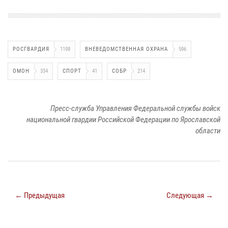
РОСГВАРДИЯ
1198
ВНЕВЕДОМСТВЕННАЯ ОХРАНА
596
ОМОН
334
СПОРТ
41
СОБР
214
Пресс-служба Управления Федеральной службы войск
национальной гвардии Российской Федерации по Ярославской
области
← Предыдущая
Следующая →