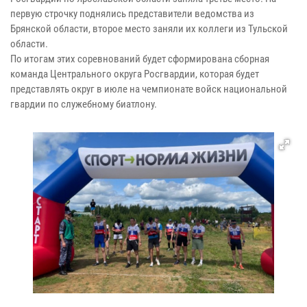
первую строчку поднялись представители ведомства из
Брянской области, второе место заняли их коллеги из Тульской
области.
По итогам этих соревнований будет сформирована сборная
команда Центрального округа Росгвардии, которая будет
представлять округ в июле на чемпионате войск национальной
гвардии по служебному биатлону.