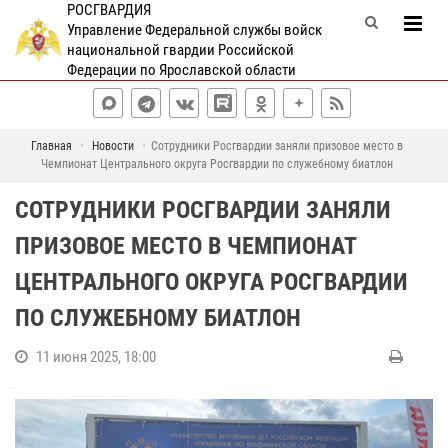
РОСГВАРДИЯ
Управление Федеральной службы войск
национальной гвардии Российской
Федерации по Ярославской области
Главная
Новости
Сотрудники Росгвардии заняли призовое место в
Чемпионат Центрального округа Росгвардии по служебному биатлон
СОТРУДНИКИ РОСГВАРДИИ ЗАНЯЛИ
ПРИЗОВОЕ МЕСТО В ЧЕМПИОНАТ
ЦЕНТРАЛЬНОГО ОКРУГА РОСГВАРДИИ
ПО СЛУЖЕБНОМУ БИАТЛОН
11 июня 2025, 18:00