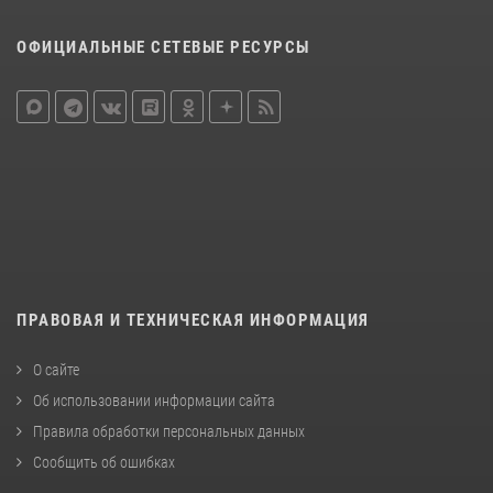
ОФИЦИАЛЬНЫЕ СЕТЕВЫЕ РЕСУРСЫ
ПРАВОВАЯ И ТЕХНИЧЕСКАЯ ИНФОРМАЦИЯ
О сайте
Об использовании информации сайта
Правила обработки персональных данных
Сообщить об ошибках