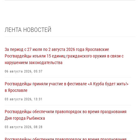
ЛЕНТА НОВОСТЕЙ
За период с 27 июля по 2 августа 2026 года Ярославские
Росгвардейцы изъяли 15 единиц гражданского оружия в связи с
нарушением законодательства
06 августа 2026, 05:37
Росгвардейцы приняли участие в фестивале «А Курба будет жить!»
в Ярославле
03 августа 2026, 13:31
Росгвардейцы обеспечили правопорядок во время празднования
Дня города Рыбинска
03 августа 2026, 08:28
Росгвардейцы обеспечили правопорядок во время празднования