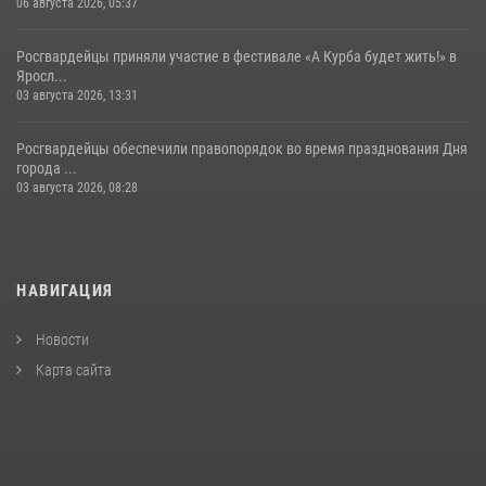
06 августа 2026, 05:37
Росгвардейцы приняли участие в фестивале «А Курба будет жить!» в
Яросл...
03 августа 2026, 13:31
Росгвардейцы обеспечили правопорядок во время празднования Дня
города ...
03 августа 2026, 08:28
НАВИГАЦИЯ
Новости
Карта сайта