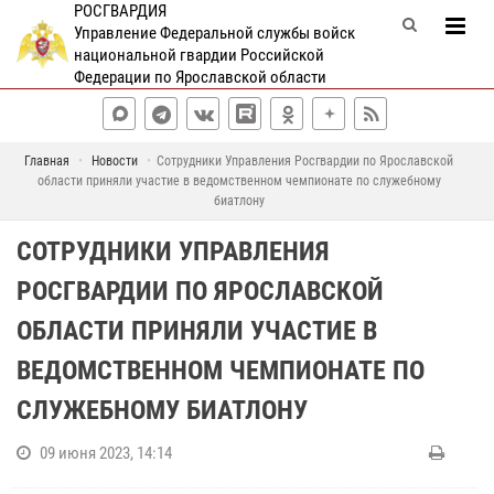
РОСГВАРДИЯ
Управление Федеральной службы войск
национальной гвардии Российской
Федерации по Ярославской области
Главная
Новости
Сотрудники Управления Росгвардии по Ярославской
области приняли участие в ведомственном чемпионате по служебному
биатлону
СОТРУДНИКИ УПРАВЛЕНИЯ
РОСГВАРДИИ ПО ЯРОСЛАВСКОЙ
ОБЛАСТИ ПРИНЯЛИ УЧАСТИЕ В
ВЕДОМСТВЕННОМ ЧЕМПИОНАТЕ ПО
СЛУЖЕБНОМУ БИАТЛОНУ
09 июня 2023, 14:14