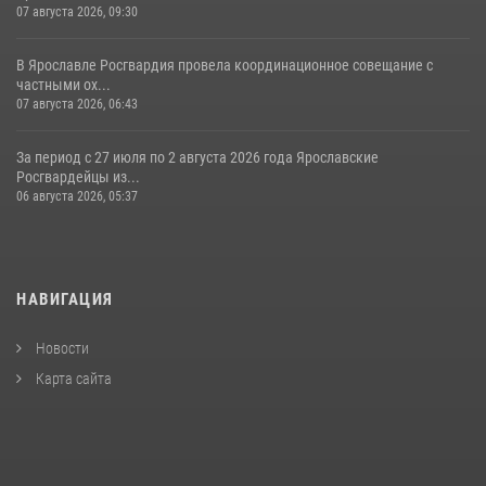
07 августа 2026, 09:30
В Ярославле Росгвардия провела координационное совещание с
частными ох...
07 августа 2026, 06:43
За период с 27 июля по 2 августа 2026 года Ярославские
Росгвардейцы из...
06 августа 2026, 05:37
НАВИГАЦИЯ
Новости
Карта сайта