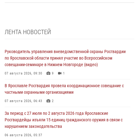
ЛЕНТА НОВОСТЕЙ
Руководитель управления вневедомственной охраны Росгвардии
по Ярославской области принял участие во Всероссийском
совещании-семинаре в Нижнем Новгороде (видео)
07 августа 2026, 09:30
9
1
В Ярославле Росгвардия провела координационное совещание с
частными охранными организациями
07 августа 2026, 06:43
2
За период с 27 июля по 2 августа 2026 года Ярославские
Росгвардейцы изъяли 15 единиц гражданского оружия в связи с
нарушением законодательства
06 августа 2026, 05:37