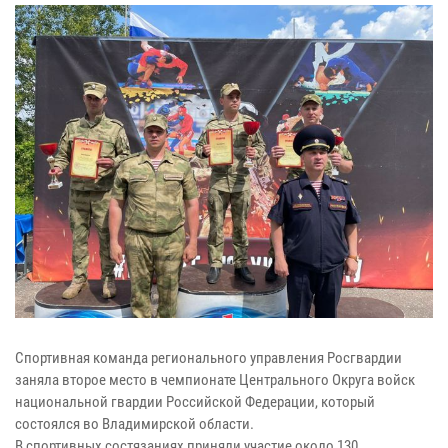
Спортивная команда регионального управления Росгвардии
заняла второе место в чемпионате Центрального Округа войск
национальной гвардии Российской Федерации, который
состоялся во Владимирской области.
В спортивных состязаниях приняли участие около 130