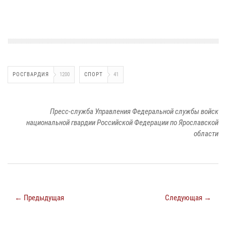
РОСГВАРДИЯ
1200
СПОРТ
41
Пресс-служба Управления Федеральной службы войск
национальной гвардии Российской Федерации по Ярославской
области
← Предыдущая
Следующая →