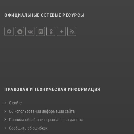
ОФИЦИАЛЬНЫЕ СЕТЕВЫЕ РЕСУРСЫ
ПРАВОВАЯ И ТЕХНИЧЕСКАЯ ИНФОРМАЦИЯ
О сайте
Об использовании информации сайта
Правила обработки персональных данных
Сообщить об ошибках