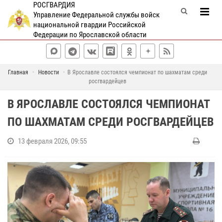
РОСГВАРДИЯ
Управление Федеральной службы войск
национальной гвардии Российской
Федерации по Ярославской области
Главная
Новости
В Ярославле состоялся чемпионат по шахматам среди
росгвардейцев
В ЯРОСЛАВЛЕ СОСТОЯЛСЯ ЧЕМПИОНАТ
ПО ШАХМАТАМ СРЕДИ РОСГВАРДЕЙЦЕВ
13 февраля 2026, 09:55