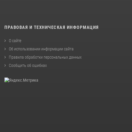
ПРАВОВАЯ И ТЕХНИЧЕСКАЯ ИНФОРМАЦИЯ
О сайте
Об использовании информации сайта
Правила обработки персональных данных
Сообщить об ошибках