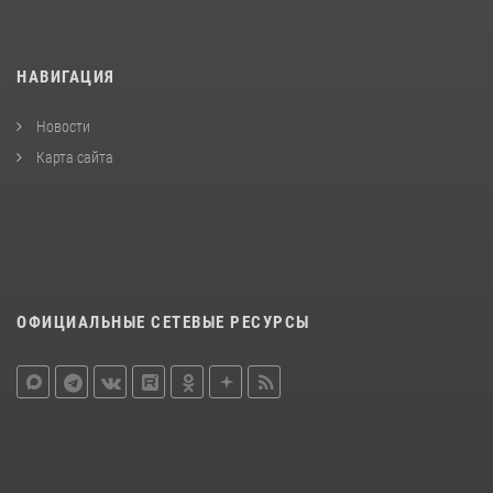
НАВИГАЦИЯ
Новости
Карта сайта
ОФИЦИАЛЬНЫЕ СЕТЕВЫЕ РЕСУРСЫ