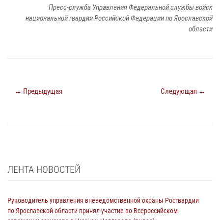
Пресс-служба Управления Федеральной службы войск
национальной гвардии Российской Федерации по Ярославской
области
← Предыдущая
Следующая →
ЛЕНТА НОВОСТЕЙ
Руководитель управления вневедомственной охраны Росгвардии
по Ярославской области принял участие во Всероссийском