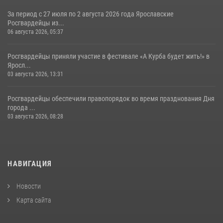
За период с 27 июля по 2 августа 2026 года Ярославские
Росгвардейцы из...
06 августа 2026, 05:37
Росгвардейцы приняли участие в фестивале «А Курба будет жить!» в
Яросл...
03 августа 2026, 13:31
Росгвардейцы обеспечили правопорядок во время празднования Дня
города ...
03 августа 2026, 08:28
НАВИГАЦИЯ
Новости
Карта сайта