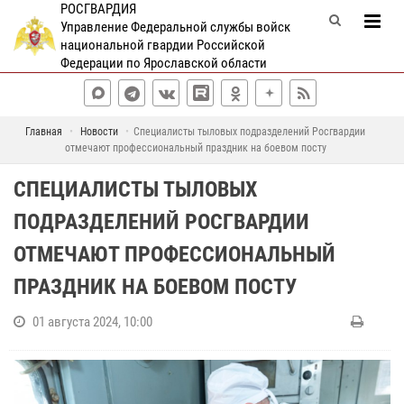
РОСГВАРДИЯ
Управление Федеральной службы войск
национальной гвардии Российской
Федерации по Ярославской области
Главная
Новости
Специалисты тыловых подразделений Росгвардии
отмечают профессиональный праздник на боевом посту
СПЕЦИАЛИСТЫ ТЫЛОВЫХ
ПОДРАЗДЕЛЕНИЙ РОСГВАРДИИ
ОТМЕЧАЮТ ПРОФЕССИОНАЛЬНЫЙ
ПРАЗДНИК НА БОЕВОМ ПОСТУ
01 августа 2024, 10:00