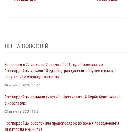
ЛЕНТА НОВОСТЕЙ
За период с 27 июля по 2 августа 2026 года Ярославские
Росгвардейцы изъяли 15 единиц гражданского оружия в связи с
нарушением законодательства
06 августа 2026, 05:37
Росгвардейцы приняли участие в фестивале «А Курба будет жить!»
в Ярославле
03 августа 2026, 13:31
Росгвардейцы обеспечили правопорядок во время празднования
Дня города Рыбинска