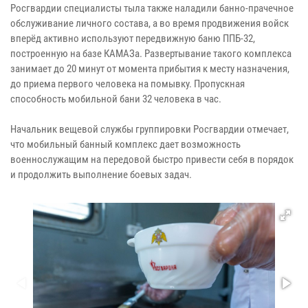
Росгвардии специалисты тыла также наладили банно-прачечное
обслуживание личного состава, а во время продвижения войск
вперёд активно используют передвижную баню ППБ-32,
построенную на базе КАМАЗа. Развертывание такого комплекса
занимает до 20 минут от момента прибытия к месту назначения,
до приема первого человека на помывку. Пропускная
способность мобильной бани 32 человека в час.
Начальник вещевой службы группировки Росгвардии отмечает,
что мобильный банный комплекс дает возможность
военнослужащим на передовой быстро привести себя в порядок
и продолжить выполнение боевых задач.