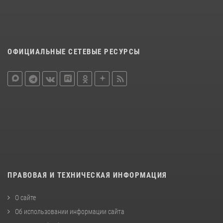
ОФИЦИАЛЬНЫЕ СЕТЕВЫЕ РЕСУРСЫ
ПРАВОВАЯ И ТЕХНИЧЕСКАЯ ИНФОРМАЦИЯ
О сайте
Об использовании информации сайта