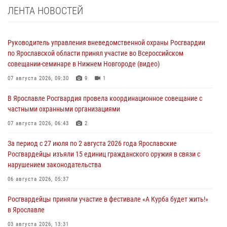
ЛЕНТА НОВОСТЕЙ
Руководитель управления вневедомственной охраны Росгвардии
по Ярославской области принял участие во Всероссийском
совещании-семинаре в Нижнем Новгороде (видео)
07 августа 2026, 09:30
9
1
В Ярославле Росгвардия провела координационное совещание с
частными охранными организациями
07 августа 2026, 06:43
2
За период с 27 июля по 2 августа 2026 года Ярославские
Росгвардейцы изъяли 15 единиц гражданского оружия в связи с
нарушением законодательства
06 августа 2026, 05:37
Росгвардейцы приняли участие в фестивале «А Курба будет жить!»
в Ярославле
03 августа 2026, 13:31