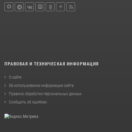
ПРАВОВАЯ И ТЕХНИЧЕСКАЯ ИНФОРМАЦИЯ
О сайте
Об использовании информации сайта
Правила обработки персональных данных
Сообщить об ошибках