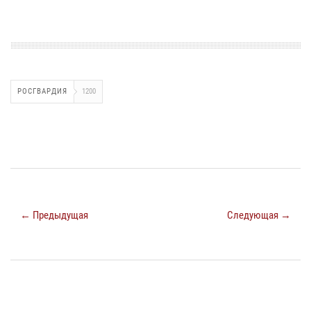
РОСГВАРДИЯ
1200
← Предыдущая
Следующая →