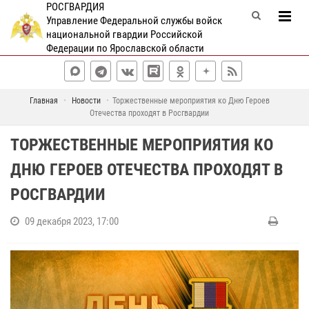
РОСГВАРДИЯ
Управление Федеральной службы войск
национальной гвардии Российской
Федерации по Ярославской области
Главная
Новости
Торжественные мероприятия ко Дню Героев
Отечества проходят в Росгвардии
ТОРЖЕСТВЕННЫЕ МЕРОПРИЯТИЯ КО
ДНЮ ГЕРОЕВ ОТЕЧЕСТВА ПРОХОДЯТ В
РОСГВАРДИИ
09 декабря 2023, 17:00