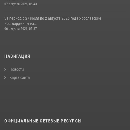
07 августа 2026, 06:43
За период с 27 июля по 2 августа 2026 года Ярославские
Росгвардейцы из...
06 августа 2026, 05:37
НАВИГАЦИЯ
Новости
Карта сайта
ОФИЦИАЛЬНЫЕ СЕТЕВЫЕ РЕСУРСЫ