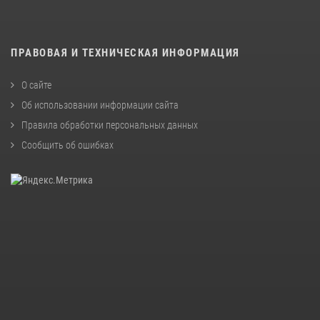
ПРАВОВАЯ И ТЕХНИЧЕСКАЯ ИНФОРМАЦИЯ
О сайте
Об использовании информации сайта
Правила обработки персональных данных
Сообщить об ошибках