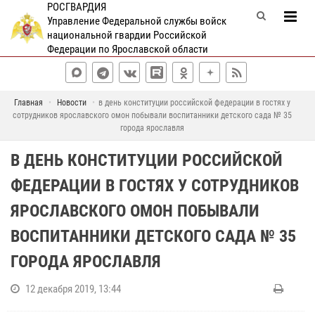
РОСГВАРДИЯ
Управление Федеральной службы войск
национальной гвардии Российской
Федерации по Ярославской области
Главная
Новости
в день конституции российской федерации в гостях у
сотрудников ярославского омон побывали воспитанники детского сада № 35
города ярославля
В ДЕНЬ КОНСТИТУЦИИ РОССИЙСКОЙ
ФЕДЕРАЦИИ В ГОСТЯХ У СОТРУДНИКОВ
ЯРОСЛАВСКОГО ОМОН ПОБЫВАЛИ
ВОСПИТАННИКИ ДЕТСКОГО САДА № 35
ГОРОДА ЯРОСЛАВЛЯ
12 декабря 2019, 13:44