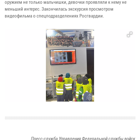
оружием не только мальчишки, девочки проявляли к нему не
меньший интерес. Закончилась экскурсия просмотром
видеофильма о спецподразделениях Росгвардии.
Пресс-служба Управления Федеральной службы войск