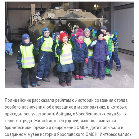
Полицейские рассказали ребятам об истории создания отряда
особого назначения, об операциях и мероприятиях, в которых
приходилось участвовать бойцам, об особенностях службы, о
героях отряда. Живой интерес у детей вызвала выставка
бронетехники, оружия и снаряжения ОМОН, дети побывали в
созданном музее истории Ярославского ОМОН. Интересовались