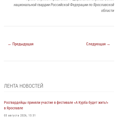
национальной гвардии Российской Федерации по Ярославской
области
← Предыдущая
Следующая →
ЛЕНТА НОВОСТЕЙ
Росгвардейцы приняли участие в фестивале «А Курба будет жить!»
в Ярославле
03 августа 2026, 13:31