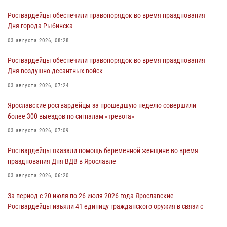
Росгвардейцы обеспечили правопорядок во время празднования
Дня города Рыбинска
03 августа 2026, 08:28
Росгвардейцы обеспечили правопорядок во время празднования
Дня воздушно-десантных войск
03 августа 2026, 07:24
Ярославские росгвардейцы за прошедшую неделю совершили
более 300 выездов по сигналам «тревога»
03 августа 2026, 07:09
Росгвардейцы оказали помощь беременной женщине во время
празднования Дня ВДВ в Ярославле
03 августа 2026, 06:20
За период с 20 июля по 26 июля 2026 года Ярославские
Росгвардейцы изъяли 41 единицу гражданского оружия в связи с
нарушением законодательства