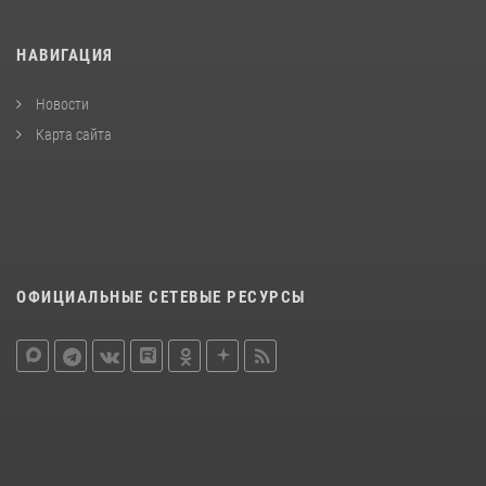
НАВИГАЦИЯ
Новости
Карта сайта
ОФИЦИАЛЬНЫЕ СЕТЕВЫЕ РЕСУРСЫ