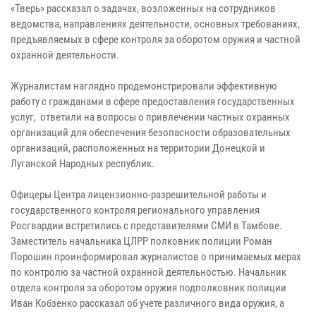
«Тверь» рассказал о задачах, возложенных на сотрудников
ведомства, направлениях деятельности, основных требованиях,
предъявляемых в сфере контроля за оборотом оружия и частной
охранной деятельности.
Журналистам наглядно продемонстрировали эффективную
работу с гражданами в сфере предоставления государственных
услуг, ответили на вопросы о привлечении частных охранных
организаций для обеспечения безопасности образовательных
организаций, расположенных на территории Донецкой и
Луганской Народных республик.
Офицеры Центра лицензионно-разрешительной работы и
государственного контроля регионального управления
Росгвардии встретились с представителями СМИ в Тамбове.
Заместитель начальника ЦЛРР полковник полиции Роман
Порошин проинформировал журналистов о принимаемых мерах
по контролю за частной охранной деятельностью. Начальник
отдела контроля за оборотом оружия подполковник полиции
Иван Кобзенко рассказал об учете различного вида оружия, а