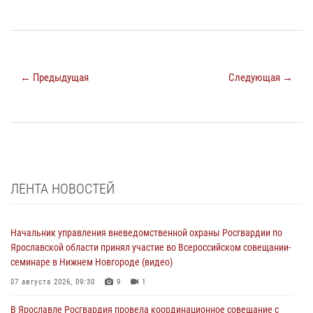
← Предыдущая
Следующая →
ЛЕНТА НОВОСТЕЙ
Начальник управления вневедомственной охраны Росгвардии по
Ярославской области принял участие во Всероссийском совещании-
семинаре в Нижнем Новгороде (видео)
07 августа 2026, 09:30
9
1
В Ярославле Росгвардия провела координационное совещание с