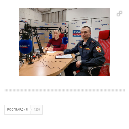
РОСГВАРДИЯ
1200