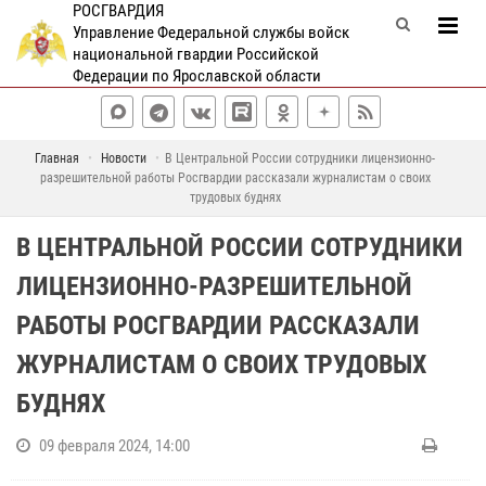
РОСГВАРДИЯ
Управление Федеральной службы войск
национальной гвардии Российской
Федерации по Ярославской области
Главная
Новости
В Центральной России сотрудники лицензионно-
разрешительной работы Росгвардии рассказали журналистам о своих
трудовых буднях
В ЦЕНТРАЛЬНОЙ РОССИИ СОТРУДНИКИ
ЛИЦЕНЗИОННО-РАЗРЕШИТЕЛЬНОЙ
РАБОТЫ РОСГВАРДИИ РАССКАЗАЛИ
ЖУРНАЛИСТАМ О СВОИХ ТРУДОВЫХ
БУДНЯХ
09 февраля 2024, 14:00