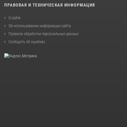
ПРАВОВАЯ И ТЕХНИЧЕСКАЯ ИНФОРМАЦИЯ
О сайте
Об использовании информации сайта
Правила обработки персональных данных
Сообщить об ошибках