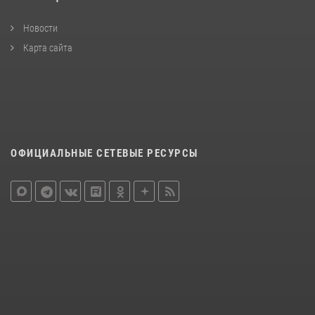
Новости
Карта сайта
ОФИЦИАЛЬНЫЕ СЕТЕВЫЕ РЕСУРСЫ