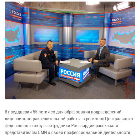
В преддверии 55-летия со дня образования подразделений
лицензионно-разрешительной работы в регионах Центрального
федерального округа сотрудники Росгвардии рассказали
представителям СМИ о своей профессиональной деятельности.