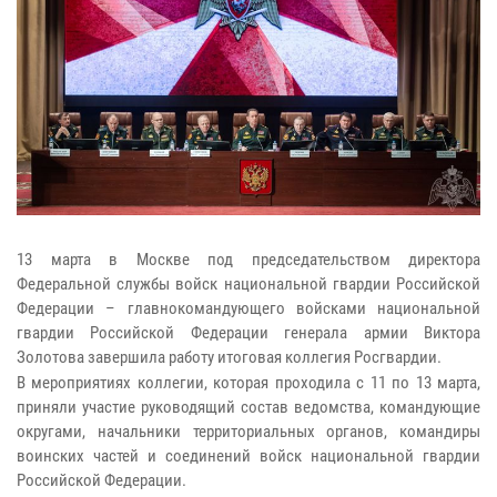
13 марта в Москве под председательством директора
Федеральной службы войск национальной гвардии Российской
Федерации – главнокомандующего войсками национальной
гвардии Российской Федерации генерала армии Виктора
Золотова завершила работу итоговая коллегия Росгвардии.
В мероприятиях коллегии, которая проходила с 11 по 13 марта,
приняли участие руководящий состав ведомства, командующие
округами, начальники территориальных органов, командиры
воинских частей и соединений войск национальной гвардии
Российской Федерации.