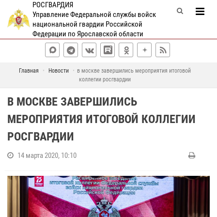
РОСГВАРДИЯ
Управление Федеральной службы войск
национальной гвардии Российской
Федерации по Ярославской области
Главная
Новости
в москве завершились мероприятия итоговой
коллегии росгвардии
В МОСКВЕ ЗАВЕРШИЛИСЬ
МЕРОПРИЯТИЯ ИТОГОВОЙ КОЛЛЕГИИ
РОСГВАРДИИ
14 марта 2020, 10:10