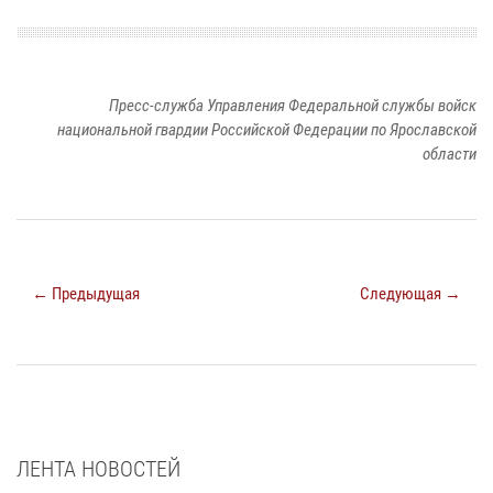
Пресс-служба Управления Федеральной службы войск
национальной гвардии Российской Федерации по Ярославской
области
← Предыдущая
Следующая →
ЛЕНТА НОВОСТЕЙ