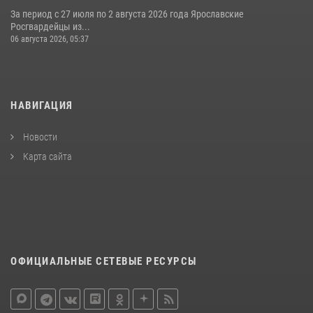
За период с 27 июля по 2 августа 2026 года Ярославские
Росгвардейцы из...
06 августа 2026, 05:37
НАВИГАЦИЯ
Новости
Карта сайта
ОФИЦИАЛЬНЫЕ СЕТЕВЫЕ РЕСУРСЫ