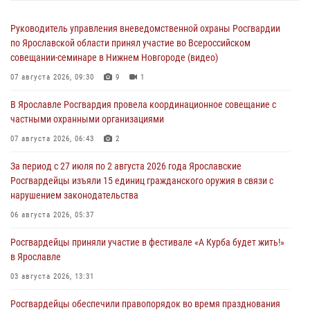
Руководитель управления вневедомственной охраны Росгвардии
по Ярославской области принял участие во Всероссийском
совещании-семинаре в Нижнем Новгороде (видео)
07 августа 2026, 09:30
9
1
В Ярославле Росгвардия провела координационное совещание с
частными охранными организациями
07 августа 2026, 06:43
2
За период с 27 июля по 2 августа 2026 года Ярославские
Росгвардейцы изъяли 15 единиц гражданского оружия в связи с
нарушением законодательства
06 августа 2026, 05:37
Росгвардейцы приняли участие в фестивале «А Курба будет жить!»
в Ярославле
03 августа 2026, 13:31
Росгвардейцы обеспечили правопорядок во время празднования