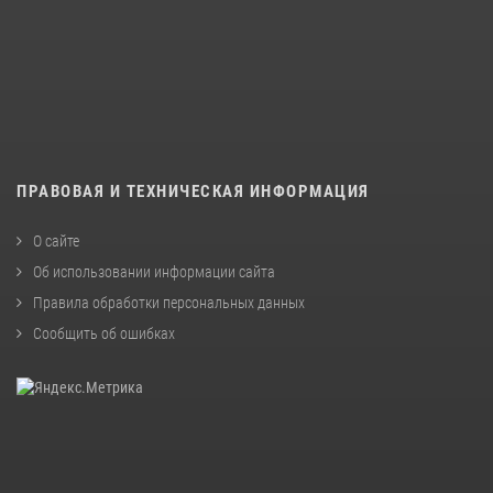
ПРАВОВАЯ И ТЕХНИЧЕСКАЯ ИНФОРМАЦИЯ
О сайте
Об использовании информации сайта
Правила обработки персональных данных
Сообщить об ошибках