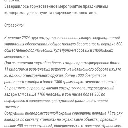
Завершилось торжественное мероприятие праздничным
концертом, где выступили творческие коллективы.
Справочно:
В течение 2024 года сотрудники и военнослужащие подразделений
управления обеспечивали общественную безопасность порядка 600
общественно-политических, культурно-массовых и спортивных
мероприятиях.
При выполнении служебно-боевых задач идентифицировано более
11 килограмм взрывчатых веществ, из незаконного оборота изъято
20 единиц огнестрельного оружия, более 1000 боеприпасов
различного калибра и более 1300 грамм наркотических веществ.
За различные правонарушения сотрудники спецподразделений
задержали свыше 1100 человек, в том числе более 350 по
подозрению в совершении преступлений различной степени
тяжести.
Сотрудники вневедомственной охраны совершили порядка 15 тысяч
выездов по сигналу «тревога» на охраняемые объекты, пресекли
свыше 400 правонарушений, совершенных в отношении охраняемого