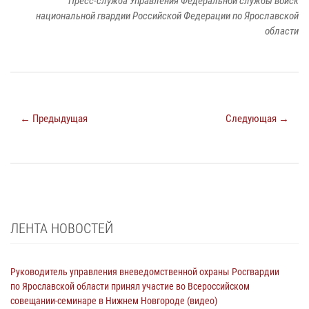
Пресс-служба Управления Федеральной службы войск
национальной гвардии Российской Федерации по Ярославской
области
← Предыдущая
Следующая →
ЛЕНТА НОВОСТЕЙ
Руководитель управления вневедомственной охраны Росгвардии
по Ярославской области принял участие во Всероссийском
совещании-семинаре в Нижнем Новгороде (видео)