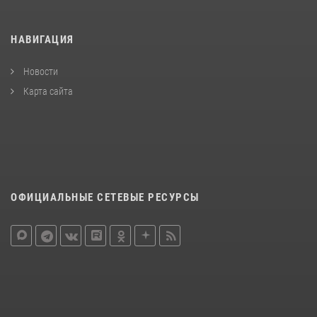
НАВИГАЦИЯ
Новости
Карта сайта
ОФИЦИАЛЬНЫЕ СЕТЕВЫЕ РЕСУРСЫ