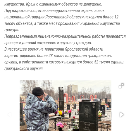
имущества. Краж с охраняемых объектов не допущено.
Под надёжной защитой вневедомственной охраны войск
национальной гвардии Ярославской области находится более 12
тысяч объектов, а также мест проживания и хранения имущества
граждан.
Подразделениями лицензионно-разрешительной работы проводятся
проверки условий сохранности оружия у граждан.
В настоящее время на территории Ярославской области
зарегистрировано более 28 тысяч владельцев гражданского
оружия, в собственности которых находится более 52 тысяч единиц
гражданского оружия.