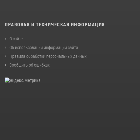
ПРАВОВАЯ И ТЕХНИЧЕСКАЯ ИНФОРМАЦИЯ
О сайте
Об использовании информации сайта
Правила обработки персональных данных
Сообщить об ошибках