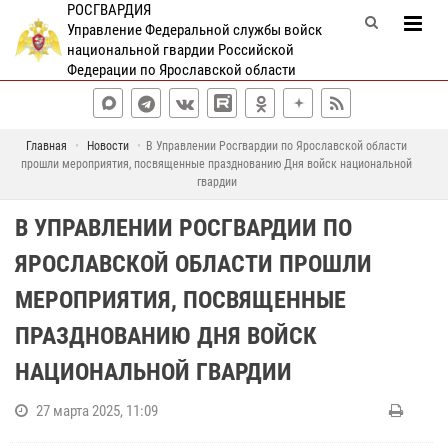
РОСГВАРДИЯ
Управление Федеральной службы войск
национальной гвардии Российской
Федерации по Ярославской области
Главная
Новости
В Управлении Росгвардии по Ярославской области
прошли мероприятия, посвященные празднованию Дня войск национальной
гвардии
В УПРАВЛЕНИИ РОСГВАРДИИ ПО
ЯРОСЛАВСКОЙ ОБЛАСТИ ПРОШЛИ
МЕРОПРИЯТИЯ, ПОСВЯЩЕННЫЕ
ПРАЗДНОВАНИЮ ДНЯ ВОЙСК
НАЦИОНАЛЬНОЙ ГВАРДИИ
27 марта 2025, 11:09