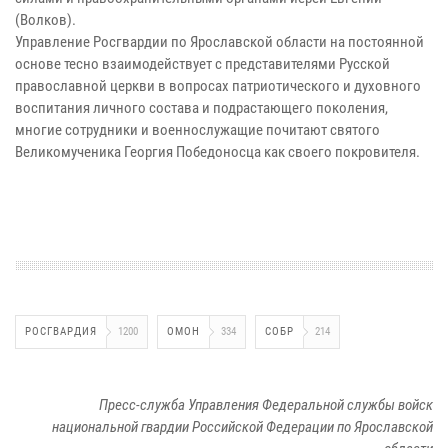
(Волков).
Управление Росгвардии по Ярославской области на постоянной
основе тесно взаимодействует с представителями Русской
православной церкви в вопросах патриотического и духовного
воспитания личного состава и подрастающего поколения,
многие сотрудники и военнослужащие почитают святого
Великомученика Георгия Победоносца как своего покровителя.
РОСГВАРДИЯ
1200
ОМОН
334
СОБР
214
Пресс-служба Управления Федеральной службы войск
национальной гвардии Российской Федерации по Ярославской