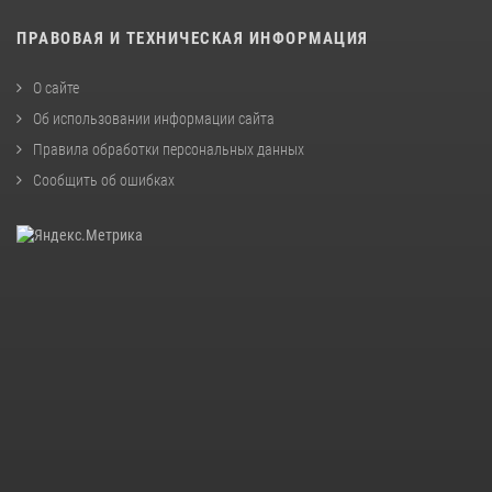
ПРАВОВАЯ И ТЕХНИЧЕСКАЯ ИНФОРМАЦИЯ
О сайте
Об использовании информации сайта
Правила обработки персональных данных
Сообщить об ошибках