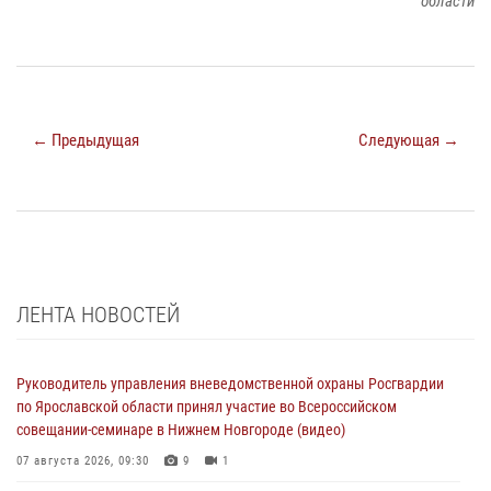
области
← Предыдущая
Следующая →
ЛЕНТА НОВОСТЕЙ
Руководитель управления вневедомственной охраны Росгвардии
по Ярославской области принял участие во Всероссийском
совещании-семинаре в Нижнем Новгороде (видео)
07 августа 2026, 09:30
9
1