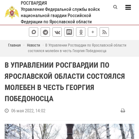
РОСГВАРДИЯ
Управление Федеральной службы войск
национальной гвардии Российской
Федерации по Ярославской области
Главная
Новости
В Управлении Росгвардии по Ярославской области
состоялся молебен в честь Георгия Победоносца
В УПРАВЛЕНИИ РОСГВАРДИИ ПО
ЯРОСЛАВСКОЙ ОБЛАСТИ СОСТОЯЛСЯ
МОЛЕБЕН В ЧЕСТЬ ГЕОРГИЯ
ПОБЕДОНОСЦА
06 мая 2022, 14:02