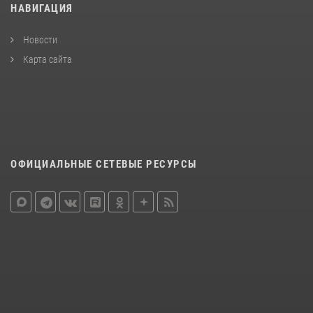
НАВИГАЦИЯ
Новости
Карта сайта
ОФИЦИАЛЬНЫЕ СЕТЕВЫЕ РЕСУРСЫ