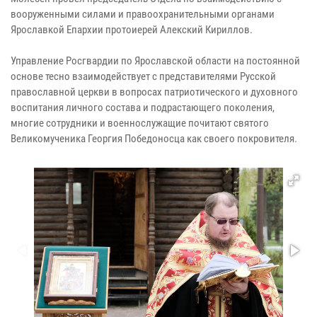
вооруженными силами и правоохранительными органами
Ярославкой Епархии протоиерей Алекский Кириллов.
Управление Росгвардии по Ярославской области на постоянной
основе тесно взаимодействует с представителями Русской
православной церкви в вопросах патриотического и духовного
воспитания личного состава и подрастающего поколения,
многие сотрудники и военнослужащие почитают святого
Великомученика Георгия Победоносца как своего покровителя.