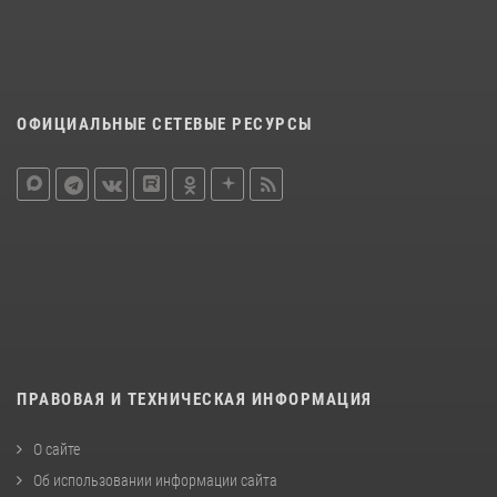
ОФИЦИАЛЬНЫЕ СЕТЕВЫЕ РЕСУРСЫ
ПРАВОВАЯ И ТЕХНИЧЕСКАЯ ИНФОРМАЦИЯ
О сайте
Об использовании информации сайта