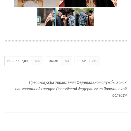
РОСГВАРДИЯ
1200
ОМОН
334
СОБР
214
Пресс-служба Управления Федеральной службы войск
национальной гвардии Российской Федерации по Ярославской
области