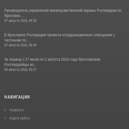
Руководитель управления вневедомственной охраны Росгвардии по
Ярославс...
07 августа 2026, 09:30
В Ярославле Росгвардия провела координационное совещание с
частными ох...
07 августа 2026, 06:43
За период с 27 июля по 2 августа 2026 года Ярославские
Росгвардейцы из...
06 августа 2026, 05:37
НАВИГАЦИЯ
Новости
Карта сайта