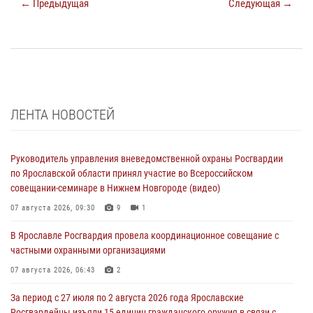
← Предыдущая
Следующая →
ЛЕНТА НОВОСТЕЙ
Руководитель управления вневедомственной охраны Росгвардии
по Ярославской области принял участие во Всероссийском
совещании-семинаре в Нижнем Новгороде (видео)
07 августа 2026, 09:30
9
1
В Ярославле Росгвардия провела координационное совещание с
частными охранными организациями
07 августа 2026, 06:43
2
За период с 27 июля по 2 августа 2026 года Ярославские
Росгвардейцы изъяли 15 единиц гражданского оружия в связи с