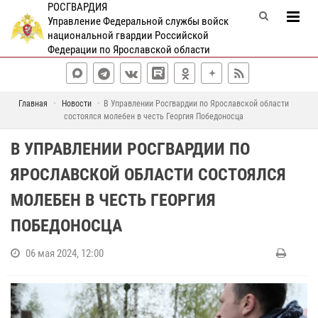
РОСГВАРДИЯ
Управление Федеральной службы войск
национальной гвардии Российской
Федерации по Ярославской области
Главная
Новости
В Управлении Росгвардии по Ярославской области
состоялся молебен в честь Георгия Победоносца
В УПРАВЛЕНИИ РОСГВАРДИИ ПО
ЯРОСЛАВСКОЙ ОБЛАСТИ СОСТОЯЛСЯ
МОЛЕБЕН В ЧЕСТЬ ГЕОРГИЯ
ПОБЕДОНОСЦА
06 мая 2024, 12:00